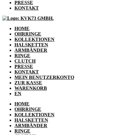
PRESSE
KONTAKT
HOME
OHRRINGE
KOLLEKTIONEN
HALSKETTEN
ARMBÄNDER
RINGE
CLUTCH
PRESSE
KONTAKT
MEIN BENUTZERKONTO
ZUR KASSE
WARENKORB
EN
HOME
OHRRINGE
KOLLEKTIONEN
HALSKETTEN
ARMBÄNDER
RINGE