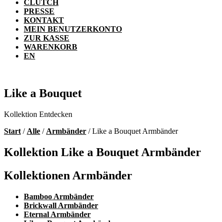
CLUTCH
PRESSE
KONTAKT
MEIN BENUTZERKONTO
ZUR KASSE
WARENKORB
EN
Like a Bouquet
Kollektion Entdecken
Start
/
Alle
/
Armbänder
/ Like a Bouquet Armbänder
Kollektion Like a Bouquet Armbänder
Kollektionen Armbänder
Bamboo Armbänder
Brickwall Armbänder
Eternal Armbänder