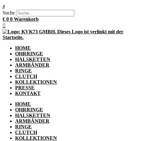
Suche
€
0
0
Warenkorb
HOME
OHRRINGE
HALSKETTEN
ARMBÄNDER
RINGE
CLUTCH
KOLLEKTIONEN
PRESSE
KONTAKT
HOME
OHRRINGE
HALSKETTEN
ARMBÄNDER
RINGE
CLUTCH
KOLLEKTIONEN