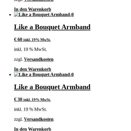
In den Warenkorb
Like a Bouquet Armband
€
60
inkl. 19% MwSt.
inkl. 19 % MwSt.
zzgl.
Versandkosten
In den Warenkorb
Like a Bouquet Armband
€
30
inkl. 19% MwSt.
inkl. 19 % MwSt.
zzgl.
Versandkosten
In den Warenkorb