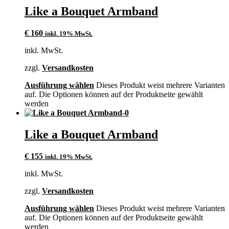
Like a Bouquet Armband
€
160
inkl. 19% MwSt.
inkl. MwSt.
zzgl.
Versandkosten
Ausführung wählen
Dieses Produkt weist mehrere Varianten
auf. Die Optionen können auf der Produktseite gewählt
werden
Like a Bouquet Armband
€
155
inkl. 19% MwSt.
inkl. MwSt.
zzgl.
Versandkosten
Ausführung wählen
Dieses Produkt weist mehrere Varianten
auf. Die Optionen können auf der Produktseite gewählt
werden