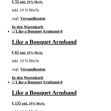
€
55
inkl. 19% MwSt.
inkl. 19 % MwSt.
zzgl.
Versandkosten
In den Warenkorb
Like a Bouquet Armband
€
65
inkl. 19% MwSt.
inkl. 19 % MwSt.
zzgl.
Versandkosten
In den Warenkorb
Like a Bouquet Armband
€
135
inkl. 19% MwSt.