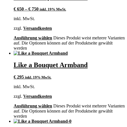
€
650
–
€
750
inkl. 19% MwSt.
inkl. MwSt.
zzgl.
Versandkosten
Ausführung wählen
Dieses Produkt weist mehrere Varianten
auf. Die Optionen können auf der Produktseite gewählt
werden
Like a Bouquet Armband
€
295
inkl. 19% MwSt.
inkl. MwSt.
zzgl.
Versandkosten
Ausführung wählen
Dieses Produkt weist mehrere Varianten
auf. Die Optionen können auf der Produktseite gewählt
werden