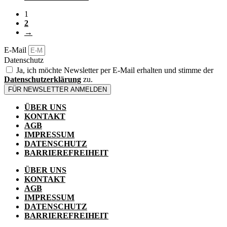
1
2
→
E-Mail
Datenschutz
Ja, ich möchte Newsletter per E-Mail erhalten und stimme der
Datenschutzerklärung
zu.
FÜR NEWSLETTER ANMELDEN
ÜBER UNS
KONTAKT
AGB
IMPRESSUM
DATENSCHUTZ
BARRIEREFREIHEIT
ÜBER UNS
KONTAKT
AGB
IMPRESSUM
DATENSCHUTZ
BARRIEREFREIHEIT