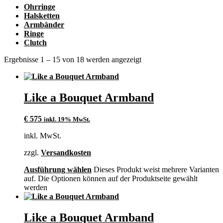
Ohrringe
Halsketten
Armbänder
Ringe
Clutch
Ergebnisse 1 – 15 von 18 werden angezeigt
Like a Bouquet Armband
€
575
inkl. 19% MwSt.
inkl. MwSt.
zzgl.
Versandkosten
Ausführung wählen
Dieses Produkt weist mehrere Varianten
auf. Die Optionen können auf der Produktseite gewählt
werden
Like a Bouquet Armband