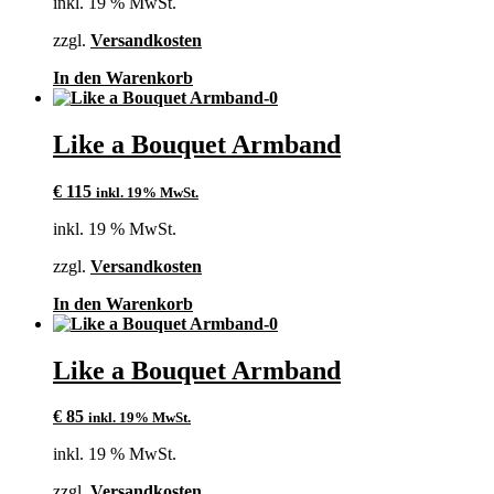
inkl. 19 % MwSt.
zzgl.
Versandkosten
In den Warenkorb
Like a Bouquet Armband
€
115
inkl. 19% MwSt.
inkl. 19 % MwSt.
zzgl.
Versandkosten
In den Warenkorb
Like a Bouquet Armband
€
85
inkl. 19% MwSt.
inkl. 19 % MwSt.
zzgl.
Versandkosten