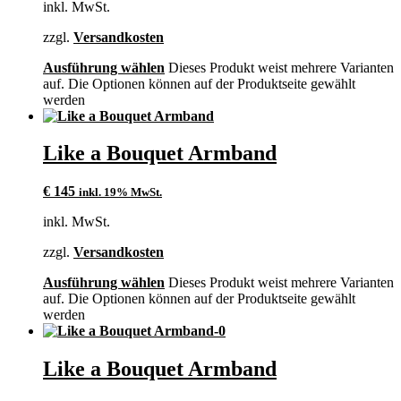
inkl. MwSt.
zzgl.
Versandkosten
Ausführung wählen
Dieses Produkt weist mehrere Varianten
auf. Die Optionen können auf der Produktseite gewählt
werden
Like a Bouquet Armband
€
145
inkl. 19% MwSt.
inkl. MwSt.
zzgl.
Versandkosten
Ausführung wählen
Dieses Produkt weist mehrere Varianten
auf. Die Optionen können auf der Produktseite gewählt
werden
Like a Bouquet Armband