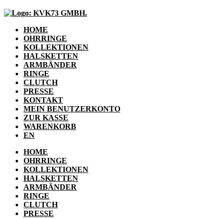
HOME
OHRRINGE
KOLLEKTIONEN
HALSKETTEN
ARMBÄNDER
RINGE
CLUTCH
PRESSE
KONTAKT
MEIN BENUTZERKONTO
ZUR KASSE
WARENKORB
EN
HOME
OHRRINGE
KOLLEKTIONEN
HALSKETTEN
ARMBÄNDER
RINGE
CLUTCH
PRESSE