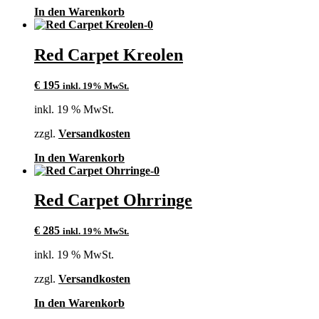
In den Warenkorb
Red Carpet Kreolen
€
195
inkl. 19% MwSt.
inkl. 19 % MwSt.
zzgl.
Versandkosten
In den Warenkorb
Red Carpet Ohrringe
€
285
inkl. 19% MwSt.
inkl. 19 % MwSt.
zzgl.
Versandkosten
In den Warenkorb