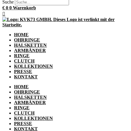
Suche
€
0
0
Warenkorb
HOME
OHRRINGE
HALSKETTEN
ARMBÄNDER
RINGE
CLUTCH
KOLLEKTIONEN
PRESSE
KONTAKT
HOME
OHRRINGE
HALSKETTEN
ARMBÄNDER
RINGE
CLUTCH
KOLLEKTIONEN
PRESSE
KONTAKT