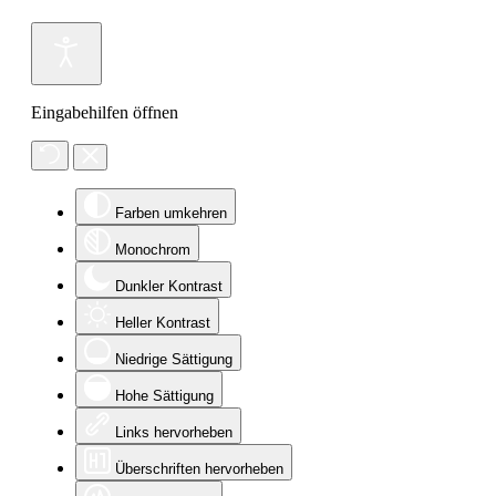
Eingabehilfen öffnen
Farben umkehren
Monochrom
Dunkler Kontrast
Heller Kontrast
Niedrige Sättigung
Hohe Sättigung
Links hervorheben
Überschriften hervorheben