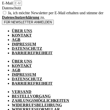
E-Mail
Datenschutz
Ja, ich möchte Newsletter per E-Mail erhalten und stimme der
Datenschutzerklärung
zu.
FÜR NEWSLETTER ANMELDEN
ÜBER UNS
KONTAKT
AGB
IMPRESSUM
DATENSCHUTZ
BARRIEREFREIHEIT
ÜBER UNS
KONTAKT
AGB
IMPRESSUM
DATENSCHUTZ
BARRIEREFREIHEIT
VERSAND
BESTELLVORGANG
ZAHLUNGSMÖGLICHKEITEN
WIDERRUFSBELEHRUNG
WIDERRUFSFORMULAR