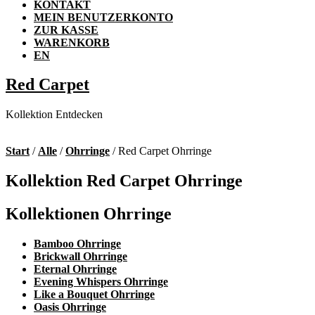
KONTAKT
MEIN BENUTZERKONTO
ZUR KASSE
WARENKORB
EN
Red Carpet
Kollektion Entdecken
Start
/
Alle
/
Ohrringe
/ Red Carpet Ohrringe
Kollektion Red Carpet Ohrringe
Kollektionen Ohrringe
Bamboo Ohrringe
Brickwall Ohrringe
Eternal Ohrringe
Evening Whispers Ohrringe
Like a Bouquet Ohrringe
Oasis Ohrringe