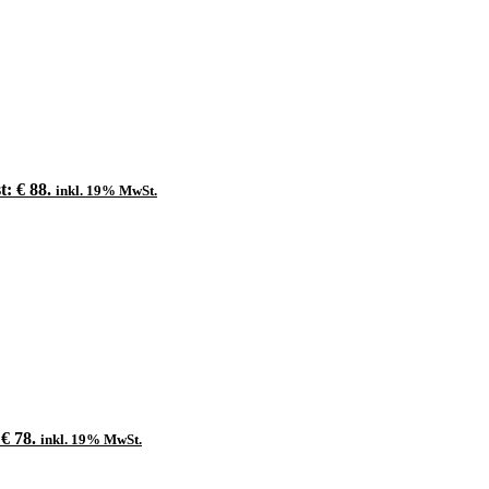
t: € 88.
inkl. 19% MwSt.
 € 78.
inkl. 19% MwSt.