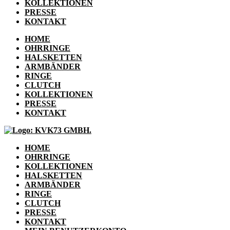
KOLLEKTIONEN
PRESSE
KONTAKT
HOME
OHRRINGE
HALSKETTEN
ARMBÄNDER
RINGE
CLUTCH
KOLLEKTIONEN
PRESSE
KONTAKT
HOME
OHRRINGE
KOLLEKTIONEN
HALSKETTEN
ARMBÄNDER
RINGE
CLUTCH
PRESSE
KONTAKT