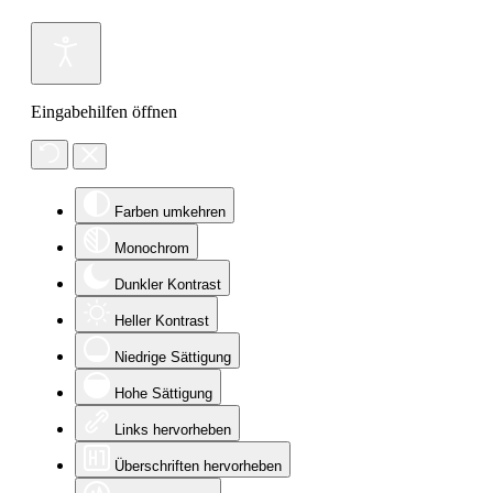
Eingabehilfen öffnen
Farben umkehren
Monochrom
Dunkler Kontrast
Heller Kontrast
Niedrige Sättigung
Hohe Sättigung
Links hervorheben
Überschriften hervorheben