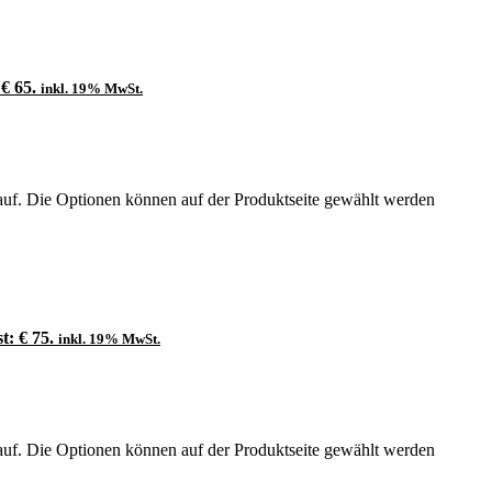
 € 65.
inkl. 19% MwSt.
auf. Die Optionen können auf der Produktseite gewählt werden
t: € 75.
inkl. 19% MwSt.
auf. Die Optionen können auf der Produktseite gewählt werden