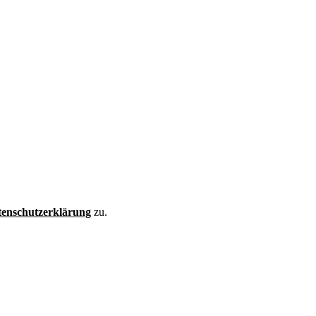
enschutzerklärung
zu.