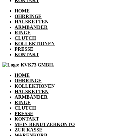
KONTAKT
HOME
OHRRINGE
HALSKETTEN
ARMBÄNDER
RINGE
CLUTCH
KOLLEKTIONEN
PRESSE
KONTAKT
HOME
OHRRINGE
KOLLEKTIONEN
HALSKETTEN
ARMBÄNDER
RINGE
CLUTCH
PRESSE
KONTAKT
MEIN BENUTZERKONTO
ZUR KASSE
WARENKORB