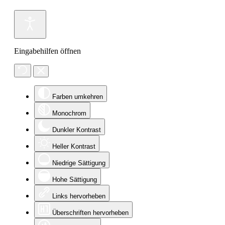
Eingabehilfen öffnen
Farben umkehren
Monochrom
Dunkler Kontrast
Heller Kontrast
Niedrige Sättigung
Hohe Sättigung
Links hervorheben
Überschriften hervorheben