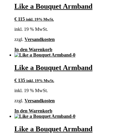
Like a Bouquet Armband
€
115
inkl. 19% MwSt.
inkl. 19 % MwSt.
zzgl.
Versandkosten
In den Warenkorb
Like a Bouquet Armband
€
135
inkl. 19% MwSt.
inkl. 19 % MwSt.
zzgl.
Versandkosten
In den Warenkorb
Like a Bouquet Armband