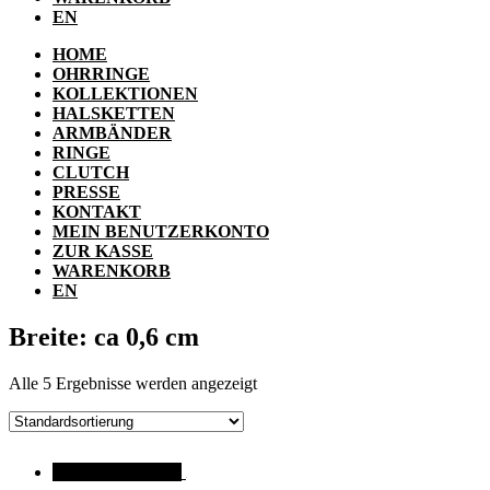
EN
HOME
OHRRINGE
KOLLEKTIONEN
HALSKETTEN
ARMBÄNDER
RINGE
CLUTCH
PRESSE
KONTAKT
MEIN BENUTZERKONTO
ZUR KASSE
WARENKORB
EN
Breite: ca 0,6 cm
Alle 5 Ergebnisse werden angezeigt
ANGEBOT!