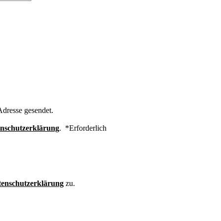
Adresse gesendet.
nschutzerklärung
.
*
Erforderlich
enschutzerklärung
zu.