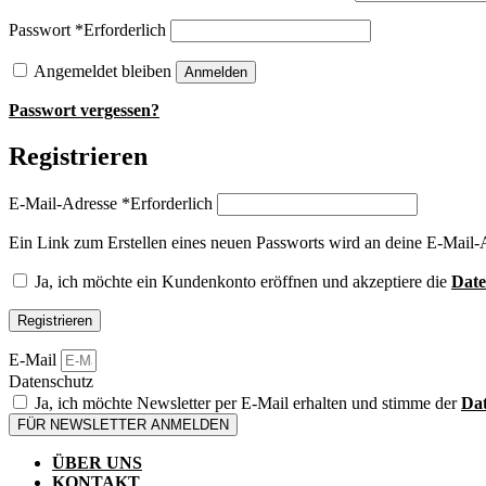
Passwort
*
Erforderlich
Angemeldet bleiben
Anmelden
Passwort vergessen?
Registrieren
E-Mail-Adresse
*
Erforderlich
Ein Link zum Erstellen eines neuen Passworts wird an deine E-Mail-
Ja, ich möchte ein Kundenkonto eröffnen und akzeptiere die
Date
Registrieren
E-Mail
Datenschutz
Ja, ich möchte Newsletter per E-Mail erhalten und stimme der
Dat
FÜR NEWSLETTER ANMELDEN
ÜBER UNS
KONTAKT