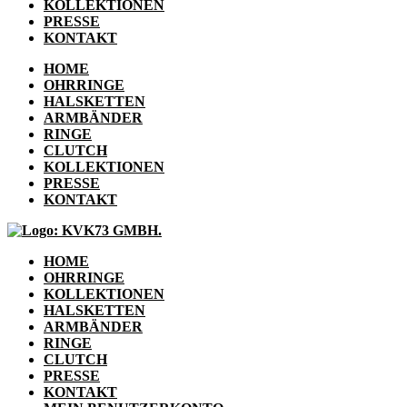
KOLLEKTIONEN
PRESSE
KONTAKT
HOME
OHRRINGE
HALSKETTEN
ARMBÄNDER
RINGE
CLUTCH
KOLLEKTIONEN
PRESSE
KONTAKT
HOME
OHRRINGE
KOLLEKTIONEN
HALSKETTEN
ARMBÄNDER
RINGE
CLUTCH
PRESSE
KONTAKT