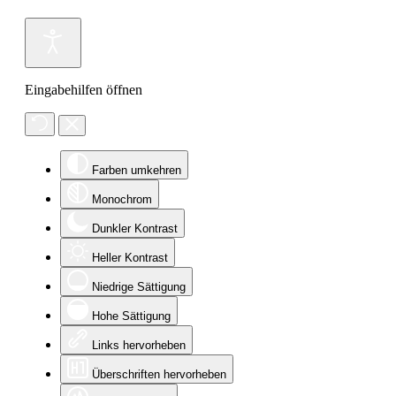
Eingabehilfen öffnen
Farben umkehren
Monochrom
Dunkler Kontrast
Heller Kontrast
Niedrige Sättigung
Hohe Sättigung
Links hervorheben
Überschriften hervorheben