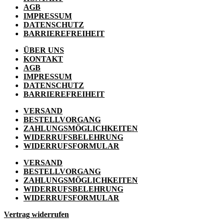
AGB
IMPRESSUM
DATENSCHUTZ
BARRIEREFREIHEIT
ÜBER UNS
KONTAKT
AGB
IMPRESSUM
DATENSCHUTZ
BARRIEREFREIHEIT
VERSAND
BESTELLVORGANG
ZAHLUNGSMÖGLICHKEITEN
WIDERRUFSBELEHRUNG
WIDERRUFSFORMULAR
VERSAND
BESTELLVORGANG
ZAHLUNGSMÖGLICHKEITEN
WIDERRUFSBELEHRUNG
WIDERRUFSFORMULAR
Vertrag widerrufen