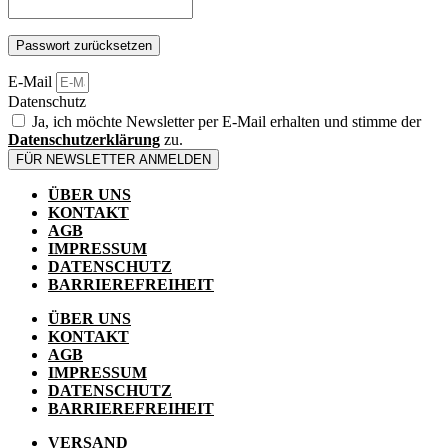
Passwort zurücksetzen
E-Mail
Datenschutz
Ja, ich möchte Newsletter per E-Mail erhalten und stimme der
Datenschutzerklärung
zu.
FÜR NEWSLETTER ANMELDEN
ÜBER UNS
KONTAKT
AGB
IMPRESSUM
DATENSCHUTZ
BARRIEREFREIHEIT
ÜBER UNS
KONTAKT
AGB
IMPRESSUM
DATENSCHUTZ
BARRIEREFREIHEIT
VERSAND