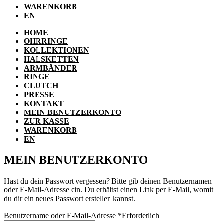
WARENKORB
EN
HOME
OHRRINGE
KOLLEKTIONEN
HALSKETTEN
ARMBÄNDER
RINGE
CLUTCH
PRESSE
KONTAKT
MEIN BENUTZERKONTO
ZUR KASSE
WARENKORB
EN
MEIN BENUTZERKONTO
Hast du dein Passwort vergessen? Bitte gib deinen Benutzernamen
oder E-Mail-Adresse ein. Du erhältst einen Link per E-Mail, womit
du dir ein neues Passwort erstellen kannst.
Benutzername oder E-Mail-Adresse
*
Erforderlich