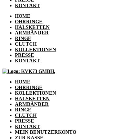
KONTAKT
HOME
OHRRINGE
HALSKETTEN
ARMBÄNDER
RINGE
CLUTCH
KOLLEKTIONEN
PRESSE
KONTAKT
HOME
OHRRINGE
KOLLEKTIONEN
HALSKETTEN
ARMBÄNDER
RINGE
CLUTCH
PRESSE
KONTAKT
MEIN BENUTZERKONTO
ZUR KASSE