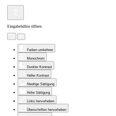
Eingabehilfen öffnen
Farben umkehren
Monochrom
Dunkler Kontrast
Heller Kontrast
Niedrige Sättigung
Hohe Sättigung
Links hervorheben
Überschriften hervorheben