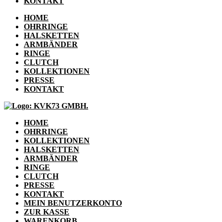
KONTAKT
HOME
OHRRINGE
HALSKETTEN
ARMBÄNDER
RINGE
CLUTCH
KOLLEKTIONEN
PRESSE
KONTAKT
HOME
OHRRINGE
KOLLEKTIONEN
HALSKETTEN
ARMBÄNDER
RINGE
CLUTCH
PRESSE
KONTAKT
MEIN BENUTZERKONTO
ZUR KASSE
WARENKORB