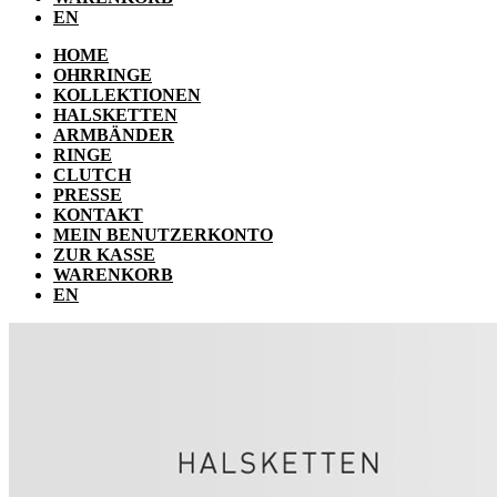
EN
HOME
OHRRINGE
KOLLEKTIONEN
HALSKETTEN
ARMBÄNDER
RINGE
CLUTCH
PRESSE
KONTAKT
MEIN BENUTZERKONTO
ZUR KASSE
WARENKORB
EN