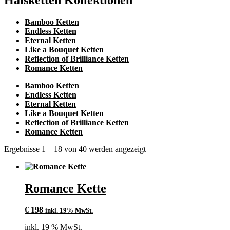
Bamboo Ketten
Endless Ketten
Eternal Ketten
Like a Bouquet Ketten
Reflection of Brilliance Ketten
Romance Ketten
Bamboo Ketten
Endless Ketten
Eternal Ketten
Like a Bouquet Ketten
Reflection of Brilliance Ketten
Romance Ketten
Ergebnisse 1 – 18 von 40 werden angezeigt
Romance Kette
€
198
inkl. 19% MwSt.
inkl. 19 % MwSt.