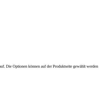
auf. Die Optionen können auf der Produktseite gewählt werden