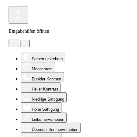
Eingabehilfen öffnen
Farben umkehren
Monochrom
Dunkler Kontrast
Heller Kontrast
Niedrige Sättigung
Hohe Sättigung
Links hervorheben
Überschriften hervorheben