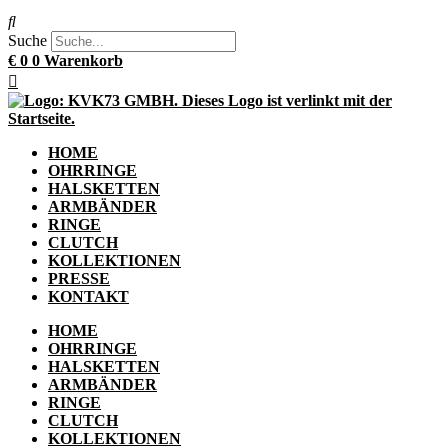
Suche
€
0
0
Warenkorb
HOME
OHRRINGE
HALSKETTEN
ARMBÄNDER
RINGE
CLUTCH
KOLLEKTIONEN
PRESSE
KONTAKT
HOME
OHRRINGE
HALSKETTEN
ARMBÄNDER
RINGE
CLUTCH
KOLLEKTIONEN