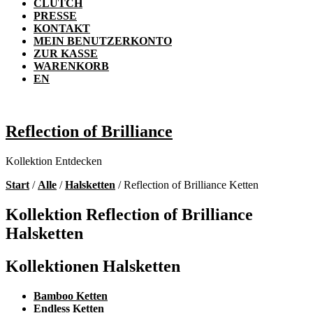
CLUTCH
PRESSE
KONTAKT
MEIN BENUTZERKONTO
ZUR KASSE
WARENKORB
EN
Reflection of Brilliance
Kollektion Entdecken
Start
/
Alle
/
Halsketten
/ Reflection of Brilliance Ketten
Kollektion Reflection of Brilliance
Halsketten
Kollektionen Halsketten
Bamboo Ketten
Endless Ketten