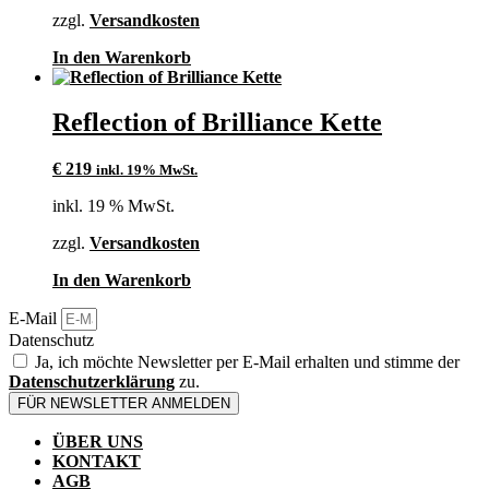
zzgl.
Versandkosten
In den Warenkorb
Reflection of Brilliance Kette
€
219
inkl. 19% MwSt.
inkl. 19 % MwSt.
zzgl.
Versandkosten
In den Warenkorb
E-Mail
Datenschutz
Ja, ich möchte Newsletter per E-Mail erhalten und stimme der
Datenschutzerklärung
zu.
FÜR NEWSLETTER ANMELDEN
ÜBER UNS
KONTAKT
AGB