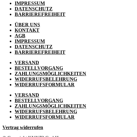
IMPRESSUM
DATENSCHUTZ
BARRIEREFREIHEIT
ÜBER UNS
KONTAKT
AGB
IMPRESSUM
DATENSCHUTZ
BARRIEREFREIHEIT
VERSAND
BESTELLVORGANG
ZAHLUNGSMÖGLICHKEITEN
WIDERRUFSBELEHRUNG
WIDERRUFSFORMULAR
VERSAND
BESTELLVORGANG
ZAHLUNGSMÖGLICHKEITEN
WIDERRUFSBELEHRUNG
WIDERRUFSFORMULAR
Vertrag widerrufen