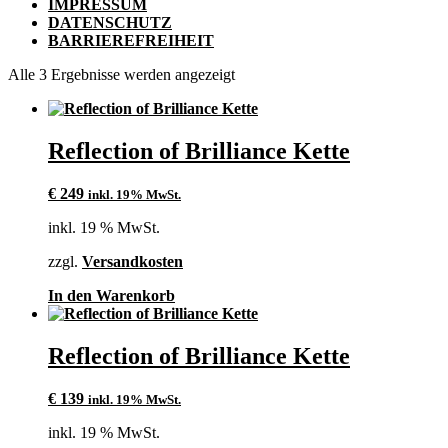
IMPRESSUM
DATENSCHUTZ
BARRIEREFREIHEIT
Alle 3 Ergebnisse werden angezeigt
Reflection of Brilliance Kette
€
249
inkl. 19% MwSt.
inkl. 19 % MwSt.
zzgl.
Versandkosten
In den Warenkorb
Reflection of Brilliance Kette
€
139
inkl. 19% MwSt.
inkl. 19 % MwSt.