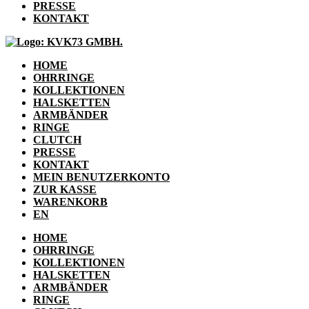
PRESSE
KONTAKT
HOME
OHRRINGE
KOLLEKTIONEN
HALSKETTEN
ARMBÄNDER
RINGE
CLUTCH
PRESSE
KONTAKT
MEIN BENUTZERKONTO
ZUR KASSE
WARENKORB
EN
HOME
OHRRINGE
KOLLEKTIONEN
HALSKETTEN
ARMBÄNDER
RINGE