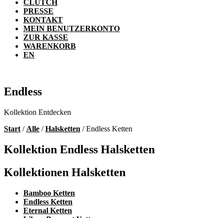
CLUTCH
PRESSE
KONTAKT
MEIN BENUTZERKONTO
ZUR KASSE
WARENKORB
EN
Endless
Kollektion Entdecken
Start
/
Alle
/
Halsketten
/ Endless Ketten
Kollektion Endless Halsketten
Kollektionen Halsketten
Bamboo Ketten
Endless Ketten
Eternal Ketten