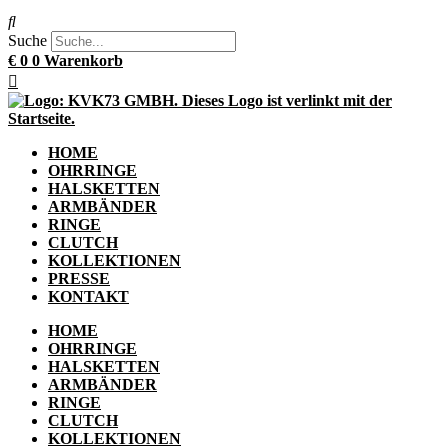
Suche
€
0
0
Warenkorb
HOME
OHRRINGE
HALSKETTEN
ARMBÄNDER
RINGE
CLUTCH
KOLLEKTIONEN
PRESSE
KONTAKT
HOME
OHRRINGE
HALSKETTEN
ARMBÄNDER
RINGE
CLUTCH
KOLLEKTIONEN