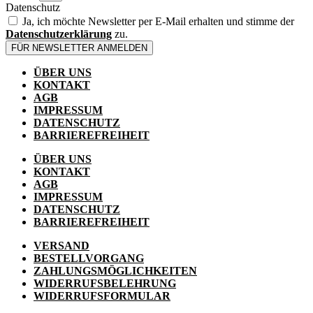
Datenschutz
Ja, ich möchte Newsletter per E-Mail erhalten und stimme der
Datenschutzerklärung
zu.
FÜR NEWSLETTER ANMELDEN
ÜBER UNS
KONTAKT
AGB
IMPRESSUM
DATENSCHUTZ
BARRIEREFREIHEIT
ÜBER UNS
KONTAKT
AGB
IMPRESSUM
DATENSCHUTZ
BARRIEREFREIHEIT
VERSAND
BESTELLVORGANG
ZAHLUNGSMÖGLICHKEITEN
WIDERRUFSBELEHRUNG
WIDERRUFSFORMULAR