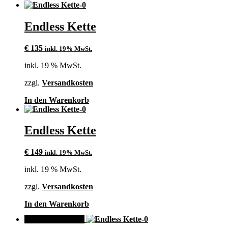
Endless Kette
€
135
inkl. 19% MwSt.
inkl. 19 % MwSt.
zzgl.
Versandkosten
In den Warenkorb
Endless Kette
€
149
inkl. 19% MwSt.
inkl. 19 % MwSt.
zzgl.
Versandkosten
In den Warenkorb
ANGEBOT!