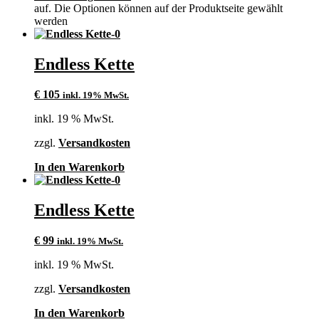
auf. Die Optionen können auf der Produktseite gewählt
werden
Endless Kette
€
105
inkl. 19% MwSt.
inkl. 19 % MwSt.
zzgl.
Versandkosten
In den Warenkorb
Endless Kette
€
99
inkl. 19% MwSt.
inkl. 19 % MwSt.
zzgl.
Versandkosten
In den Warenkorb