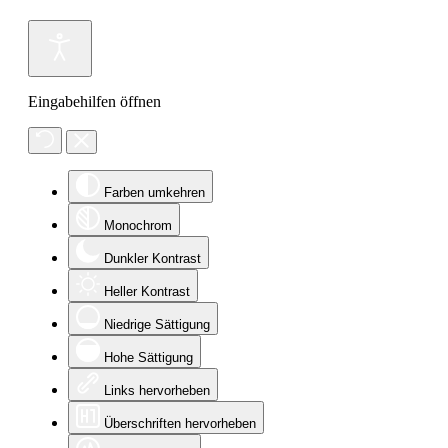
Eingabehilfen öffnen
Farben umkehren
Monochrom
Dunkler Kontrast
Heller Kontrast
Niedrige Sättigung
Hohe Sättigung
Links hervorheben
Überschriften hervorheben