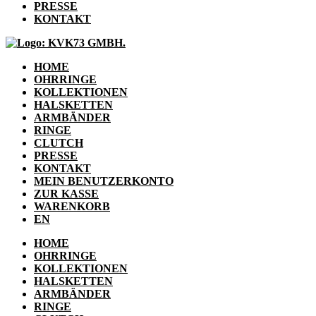
PRESSE
KONTAKT
HOME
OHRRINGE
KOLLEKTIONEN
HALSKETTEN
ARMBÄNDER
RINGE
CLUTCH
PRESSE
KONTAKT
MEIN BENUTZERKONTO
ZUR KASSE
WARENKORB
EN
HOME
OHRRINGE
KOLLEKTIONEN
HALSKETTEN
ARMBÄNDER
RINGE