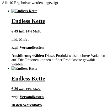
Alle 10 Ergebnisse werden angezeigt
Endless Kette
€
49
inkl. 19% MwSt.
inkl. MwSt.
zzgl.
Versandkosten
Ausführung wählen
Dieses Produkt weist mehrere Varianten
auf. Die Optionen können auf der Produktseite gewählt
werden
Endless Kette
€
39
inkl. 19% MwSt.
zzgl.
Versandkosten
In den Warenkorb