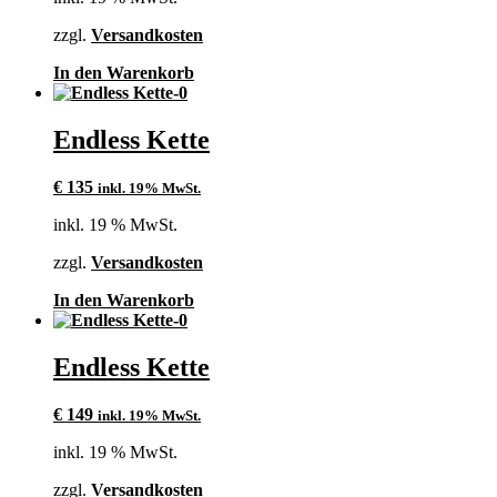
zzgl.
Versandkosten
In den Warenkorb
Endless Kette
€
135
inkl. 19% MwSt.
inkl. 19 % MwSt.
zzgl.
Versandkosten
In den Warenkorb
Endless Kette
€
149
inkl. 19% MwSt.
inkl. 19 % MwSt.
zzgl.
Versandkosten