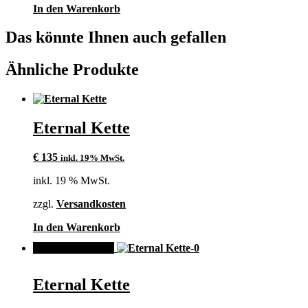
In den Warenkorb
Das könnte Ihnen auch gefallen
Ähnliche Produkte
Eternal Kette
€
135
inkl. 19% MwSt.
inkl. 19 % MwSt.
zzgl.
Versandkosten
In den Warenkorb
ANGEBOT!
Eternal Kette