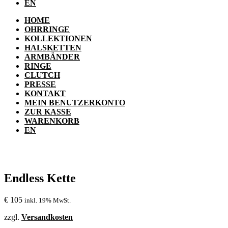
EN
HOME
OHRRINGE
KOLLEKTIONEN
HALSKETTEN
ARMBÄNDER
RINGE
CLUTCH
PRESSE
KONTAKT
MEIN BENUTZERKONTO
ZUR KASSE
WARENKORB
EN
Endless Kette
€
105
inkl. 19% MwSt.
zzgl.
Versandkosten