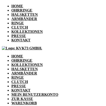
HOME
OHRRINGE
HALSKETTEN
ARMBÄNDER
RINGE
CLUTCH
KOLLEKTIONEN
PRESSE
KONTAKT
HOME
OHRRINGE
KOLLEKTIONEN
HALSKETTEN
ARMBÄNDER
RINGE
CLUTCH
PRESSE
KONTAKT
MEIN BENUTZERKONTO
ZUR KASSE
WARENKORB