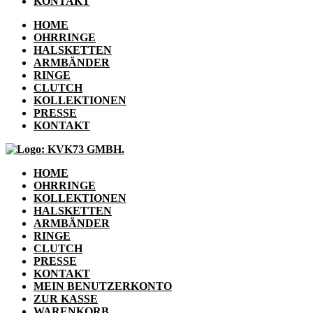
KONTAKT
HOME
OHRRINGE
HALSKETTEN
ARMBÄNDER
RINGE
CLUTCH
KOLLEKTIONEN
PRESSE
KONTAKT
HOME
OHRRINGE
KOLLEKTIONEN
HALSKETTEN
ARMBÄNDER
RINGE
CLUTCH
PRESSE
KONTAKT
MEIN BENUTZERKONTO
ZUR KASSE
WARENKORB