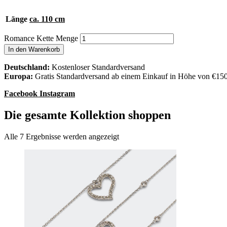
Länge
ca. 110 cm
Romance Kette Menge
In den Warenkorb
Deutschland:
Kostenloser Standardversand
Europa:
Gratis Standardversand ab einem Einkauf in Höhe von €15
Facebook
Instagram
Die gesamte Kollektion shoppen
Alle 7 Ergebnisse werden angezeigt