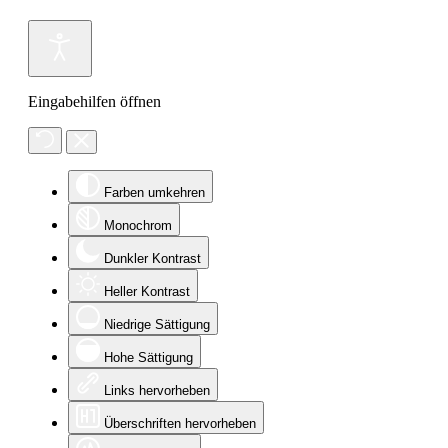
Eingabehilfen öffnen
Farben umkehren
Monochrom
Dunkler Kontrast
Heller Kontrast
Niedrige Sättigung
Hohe Sättigung
Links hervorheben
Überschriften hervorheben