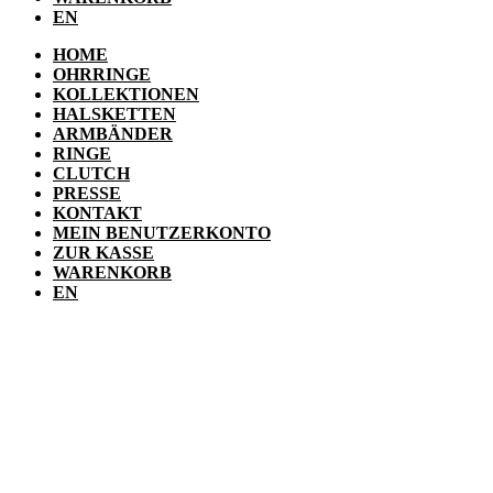
EN
HOME
OHRRINGE
KOLLEKTIONEN
HALSKETTEN
ARMBÄNDER
RINGE
CLUTCH
PRESSE
KONTAKT
MEIN BENUTZERKONTO
ZUR KASSE
WARENKORB
EN