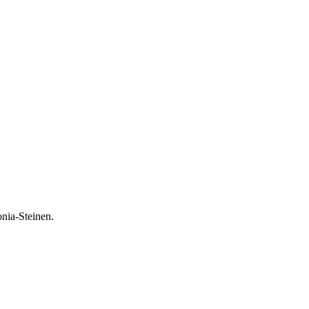
onia-Steinen.