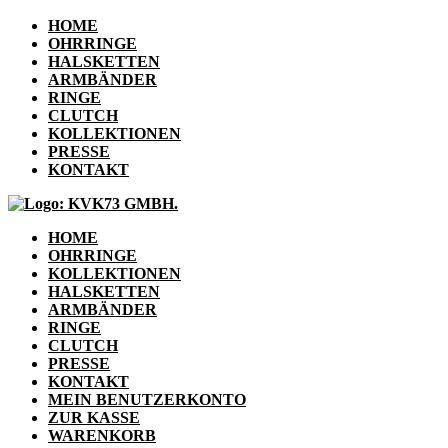
HOME
OHRRINGE
HALSKETTEN
ARMBÄNDER
RINGE
CLUTCH
KOLLEKTIONEN
PRESSE
KONTAKT
HOME
OHRRINGE
KOLLEKTIONEN
HALSKETTEN
ARMBÄNDER
RINGE
CLUTCH
PRESSE
KONTAKT
MEIN BENUTZERKONTO
ZUR KASSE
WARENKORB