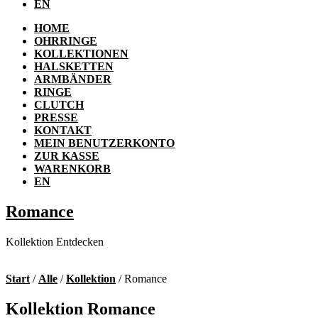
EN
HOME
OHRRINGE
KOLLEKTIONEN
HALSKETTEN
ARMBÄNDER
RINGE
CLUTCH
PRESSE
KONTAKT
MEIN BENUTZERKONTO
ZUR KASSE
WARENKORB
EN
Romance
Kollektion Entdecken
Start
/
Alle
/
Kollektion
/ Romance
Kollektion Romance