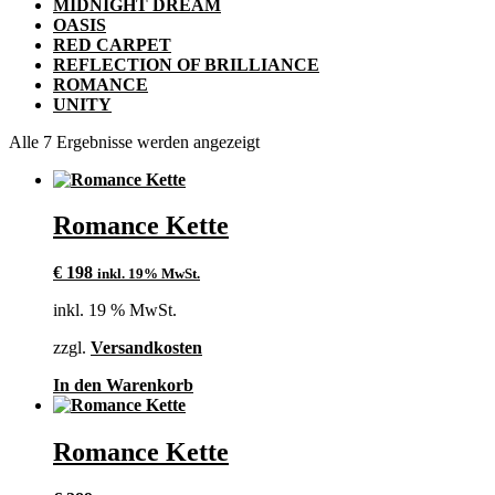
MIDNIGHT DREAM
OASIS
RED CARPET
REFLECTION OF BRILLIANCE
ROMANCE
UNITY
Alle 7 Ergebnisse werden angezeigt
Romance Kette
€
198
inkl. 19% MwSt.
inkl. 19 % MwSt.
zzgl.
Versandkosten
In den Warenkorb
Romance Kette