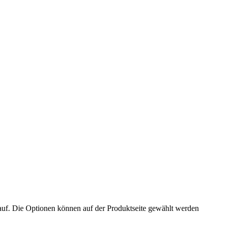
auf. Die Optionen können auf der Produktseite gewählt werden