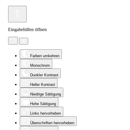
Eingabehilfen öffnen
Farben umkehren
Monochrom
Dunkler Kontrast
Heller Kontrast
Niedrige Sättigung
Hohe Sättigung
Links hervorheben
Überschriften hervorheben