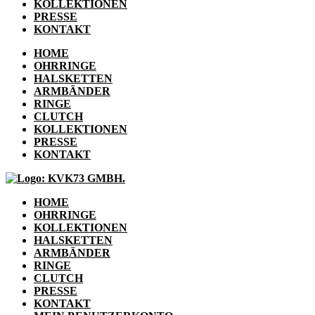
KOLLEKTIONEN
PRESSE
KONTAKT
HOME
OHRRINGE
HALSKETTEN
ARMBÄNDER
RINGE
CLUTCH
KOLLEKTIONEN
PRESSE
KONTAKT
HOME
OHRRINGE
KOLLEKTIONEN
HALSKETTEN
ARMBÄNDER
RINGE
CLUTCH
PRESSE
KONTAKT