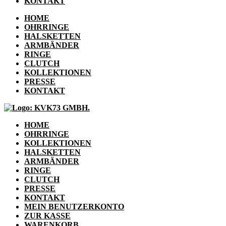
KONTAKT
HOME
OHRRINGE
HALSKETTEN
ARMBÄNDER
RINGE
CLUTCH
KOLLEKTIONEN
PRESSE
KONTAKT
HOME
OHRRINGE
KOLLEKTIONEN
HALSKETTEN
ARMBÄNDER
RINGE
CLUTCH
PRESSE
KONTAKT
MEIN BENUTZERKONTO
ZUR KASSE
WARENKORB