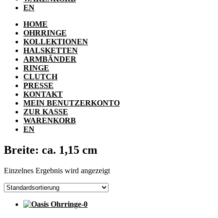
EN
HOME
OHRRINGE
KOLLEKTIONEN
HALSKETTEN
ARMBÄNDER
RINGE
CLUTCH
PRESSE
KONTAKT
MEIN BENUTZERKONTO
ZUR KASSE
WARENKORB
EN
Breite: ca. 1,15 cm
Einzelnes Ergebnis wird angezeigt