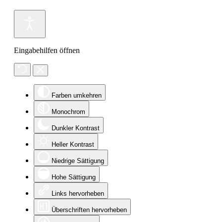
Eingabehilfen öffnen
Farben umkehren
Monochrom
Dunkler Kontrast
Heller Kontrast
Niedrige Sättigung
Hohe Sättigung
Links hervorheben
Überschriften hervorheben