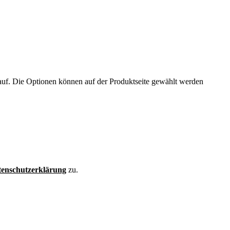
auf. Die Optionen können auf der Produktseite gewählt werden
enschutzerklärung
zu.