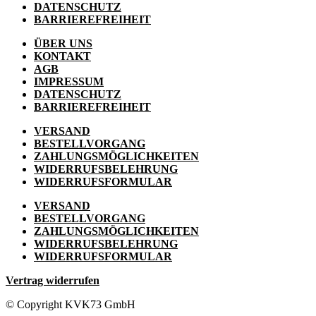
DATENSCHUTZ
BARRIEREFREIHEIT
ÜBER UNS
KONTAKT
AGB
IMPRESSUM
DATENSCHUTZ
BARRIEREFREIHEIT
VERSAND
BESTELLVORGANG
ZAHLUNGSMÖGLICHKEITEN
WIDERRUFSBELEHRUNG
WIDERRUFSFORMULAR
VERSAND
BESTELLVORGANG
ZAHLUNGSMÖGLICHKEITEN
WIDERRUFSBELEHRUNG
WIDERRUFSFORMULAR
Vertrag widerrufen
© Copyright KVK73 GmbH