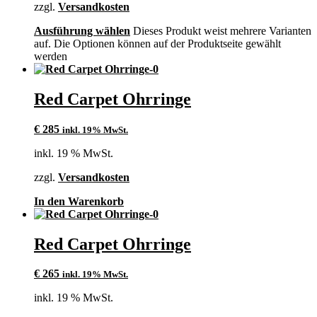
zzgl.
Versandkosten
Ausführung wählen
Dieses Produkt weist mehrere Varianten
auf. Die Optionen können auf der Produktseite gewählt
werden
Red Carpet Ohrringe
€
285
inkl. 19% MwSt.
inkl. 19 % MwSt.
zzgl.
Versandkosten
In den Warenkorb
Red Carpet Ohrringe
€
265
inkl. 19% MwSt.
inkl. 19 % MwSt.