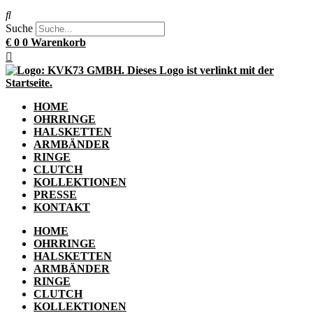
Suche
€
0
0
Warenkorb
HOME
OHRRINGE
HALSKETTEN
ARMBÄNDER
RINGE
CLUTCH
KOLLEKTIONEN
PRESSE
KONTAKT
HOME
OHRRINGE
HALSKETTEN
ARMBÄNDER
RINGE
CLUTCH
KOLLEKTIONEN