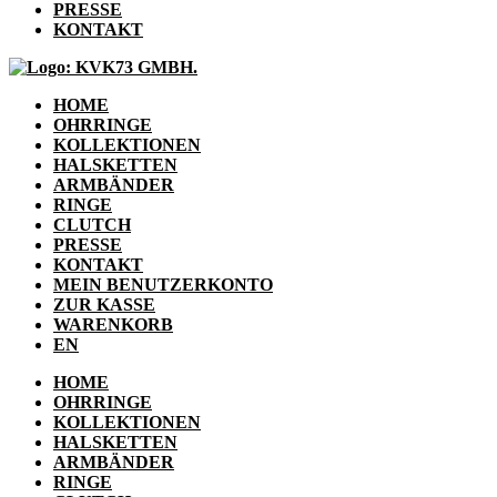
PRESSE
KONTAKT
HOME
OHRRINGE
KOLLEKTIONEN
HALSKETTEN
ARMBÄNDER
RINGE
CLUTCH
PRESSE
KONTAKT
MEIN BENUTZERKONTO
ZUR KASSE
WARENKORB
EN
HOME
OHRRINGE
KOLLEKTIONEN
HALSKETTEN
ARMBÄNDER
RINGE