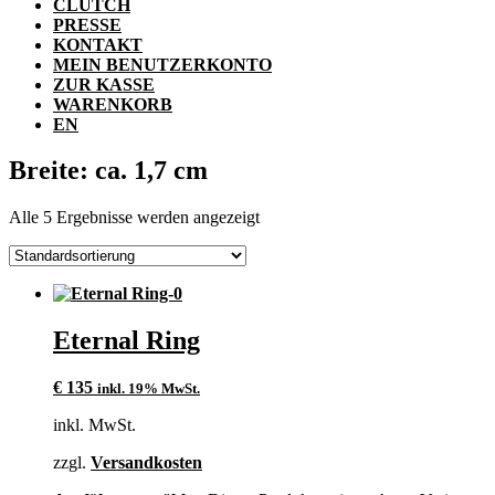
CLUTCH
PRESSE
KONTAKT
MEIN BENUTZERKONTO
ZUR KASSE
WARENKORB
EN
Breite: ca. 1,7 cm
Alle 5 Ergebnisse werden angezeigt
Eternal Ring
€
135
inkl. 19% MwSt.
inkl. MwSt.
zzgl.
Versandkosten