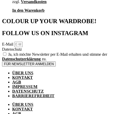
zzgl.
Versandkosten
In den Warenkorb
COLOUR UP YOUR WARDROBE!
FOLLOW US ON INSTAGRAM
E-Mail
Datenschutz
Ja, ich möchte Newsletter per E-Mail erhalten und stimme der
Datenschutzerklärung
zu.
FÜR NEWSLETTER ANMELDEN
ÜBER UNS
KONTAKT
AGB
IMPRESSUM
DATENSCHUTZ
BARRIEREFREIHEIT
ÜBER UNS
KONTAKT
AGB