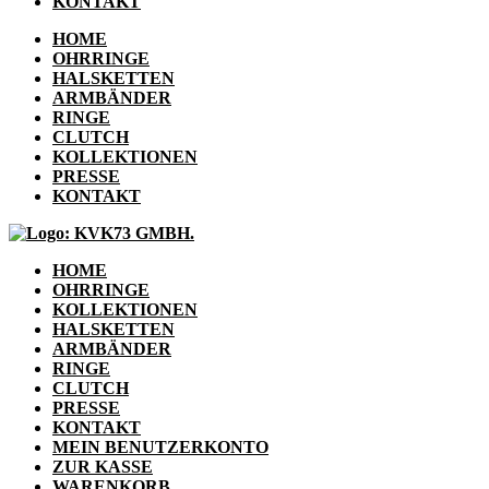
KONTAKT
HOME
OHRRINGE
HALSKETTEN
ARMBÄNDER
RINGE
CLUTCH
KOLLEKTIONEN
PRESSE
KONTAKT
HOME
OHRRINGE
KOLLEKTIONEN
HALSKETTEN
ARMBÄNDER
RINGE
CLUTCH
PRESSE
KONTAKT
MEIN BENUTZERKONTO
ZUR KASSE
WARENKORB