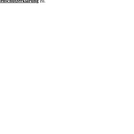
enschutzerklärung
zu.