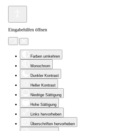
Eingabehilfen öffnen
Farben umkehren
Monochrom
Dunkler Kontrast
Heller Kontrast
Niedrige Sättigung
Hohe Sättigung
Links hervorheben
Überschriften hervorheben