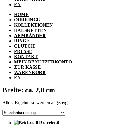
EN
HOME
OHRRINGE
KOLLEKTIONEN
HALSKETTEN
ARMBÄNDER
RINGE
CLUTCH
PRESSE
KONTAKT
MEIN BENUTZERKONTO
ZUR KASSE
WARENKORB
EN
Breite: ca. 2,0 cm
Alle 2 Ergebnisse werden angezeigt