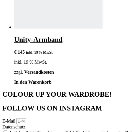
Unity-Armband
€
145
inkl. 19% MwSt.
inkl. 19 % MwSt.
zzgl.
Versandkosten
In den Warenkorb
COLOUR UP YOUR WARDROBE!
FOLLOW US ON INSTAGRAM
E-Mail
Datenschutz