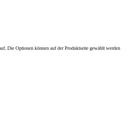
auf. Die Optionen können auf der Produktseite gewählt werden