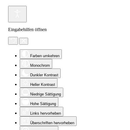
Eingabehilfen öffnen
Farben umkehren
Monochrom
Dunkler Kontrast
Heller Kontrast
Niedrige Sättigung
Hohe Sättigung
Links hervorheben
Überschriften hervorheben