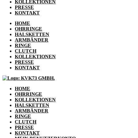
KOLLEKTIONEN
PRESSE
KONTAKT
HOME
OHRRINGE
HALSKETTEN
ARMBÄNDER
RINGE
CLUTCH
KOLLEKTIONEN
PRESSE
KONTAKT
HOME
OHRRINGE
KOLLEKTIONEN
HALSKETTEN
ARMBÄNDER
RINGE
CLUTCH
PRESSE
KONTAKT