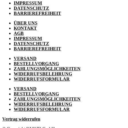
IMPRESSUM
DATENSCHUTZ
BARRIEREFREIHEIT
ÜBER UNS
KONTAKT
AGB
IMPRESSUM
DATENSCHUTZ
BARRIEREFREIHEIT
VERSAND
BESTELLVORGANG
ZAHLUNGSMÖGLICHKEITEN
WIDERRUFSBELEHRUNG
WIDERRUFSFORMULAR
VERSAND
BESTELLVORGANG
ZAHLUNGSMÖGLICHKEITEN
WIDERRUFSBELEHRUNG
WIDERRUFSFORMULAR
Vertrag widerrufen