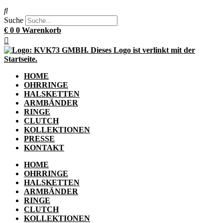
Suche
€
0
0
Warenkorb
HOME
OHRRINGE
HALSKETTEN
ARMBÄNDER
RINGE
CLUTCH
KOLLEKTIONEN
PRESSE
KONTAKT
HOME
OHRRINGE
HALSKETTEN
ARMBÄNDER
RINGE
CLUTCH
KOLLEKTIONEN