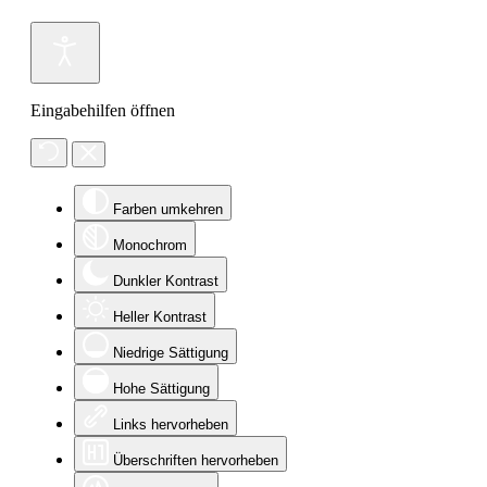
Eingabehilfen öffnen
Farben umkehren
Monochrom
Dunkler Kontrast
Heller Kontrast
Niedrige Sättigung
Hohe Sättigung
Links hervorheben
Überschriften hervorheben