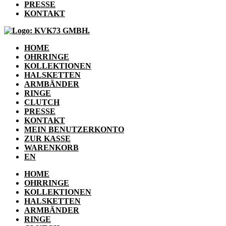
PRESSE
KONTAKT
HOME
OHRRINGE
KOLLEKTIONEN
HALSKETTEN
ARMBÄNDER
RINGE
CLUTCH
PRESSE
KONTAKT
MEIN BENUTZERKONTO
ZUR KASSE
WARENKORB
EN
HOME
OHRRINGE
KOLLEKTIONEN
HALSKETTEN
ARMBÄNDER
RINGE