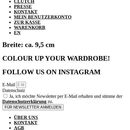
CLUTCH
PRESSE
KONTAKT
MEIN BENUTZERKONTO
ZUR KASSE
WARENKORB
EN
Breite: ca. 9,5 cm
COLOUR UP YOUR WARDROBE!
FOLLOW US ON INSTAGRAM
E-Mail
Datenschutz
Ja, ich möchte Newsletter per E-Mail erhalten und stimme der
Datenschutzerklärung
zu.
FÜR NEWSLETTER ANMELDEN
ÜBER UNS
KONTAKT
AGB