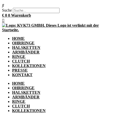
Suche
€
0
0
Warenkorb
HOME
OHRRINGE
HALSKETTEN
ARMBÄNDER
RINGE
CLUTCH
KOLLEKTIONEN
PRESSE
KONTAKT
HOME
OHRRINGE
HALSKETTEN
ARMBÄNDER
RINGE
CLUTCH
KOLLEKTIONEN