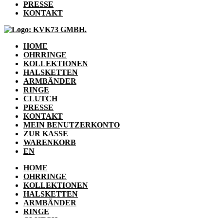
PRESSE
KONTAKT
HOME
OHRRINGE
KOLLEKTIONEN
HALSKETTEN
ARMBÄNDER
RINGE
CLUTCH
PRESSE
KONTAKT
MEIN BENUTZERKONTO
ZUR KASSE
WARENKORB
EN
HOME
OHRRINGE
KOLLEKTIONEN
HALSKETTEN
ARMBÄNDER
RINGE