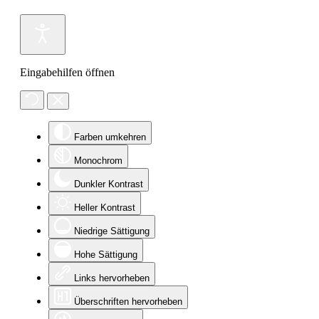
Eingabehilfen öffnen
Farben umkehren
Monochrom
Dunkler Kontrast
Heller Kontrast
Niedrige Sättigung
Hohe Sättigung
Links hervorheben
Überschriften hervorheben