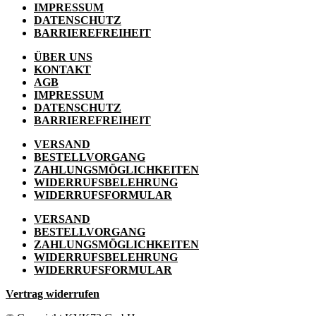
IMPRESSUM
DATENSCHUTZ
BARRIEREFREIHEIT
ÜBER UNS
KONTAKT
AGB
IMPRESSUM
DATENSCHUTZ
BARRIEREFREIHEIT
VERSAND
BESTELLVORGANG
ZAHLUNGSMÖGLICHKEITEN
WIDERRUFSBELEHRUNG
WIDERRUFSFORMULAR
VERSAND
BESTELLVORGANG
ZAHLUNGSMÖGLICHKEITEN
WIDERRUFSBELEHRUNG
WIDERRUFSFORMULAR
Vertrag widerrufen