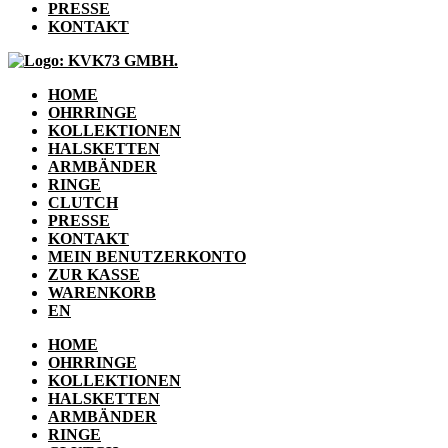
PRESSE
KONTAKT
HOME
OHRRINGE
KOLLEKTIONEN
HALSKETTEN
ARMBÄNDER
RINGE
CLUTCH
PRESSE
KONTAKT
MEIN BENUTZERKONTO
ZUR KASSE
WARENKORB
EN
HOME
OHRRINGE
KOLLEKTIONEN
HALSKETTEN
ARMBÄNDER
RINGE