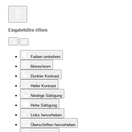
Eingabehilfen öffnen
Farben umkehren
Monochrom
Dunkler Kontrast
Heller Kontrast
Niedrige Sättigung
Hohe Sättigung
Links hervorheben
Überschriften hervorheben