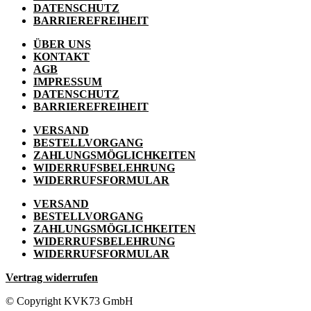
DATENSCHUTZ
BARRIEREFREIHEIT
ÜBER UNS
KONTAKT
AGB
IMPRESSUM
DATENSCHUTZ
BARRIEREFREIHEIT
VERSAND
BESTELLVORGANG
ZAHLUNGSMÖGLICHKEITEN
WIDERRUFSBELEHRUNG
WIDERRUFSFORMULAR
VERSAND
BESTELLVORGANG
ZAHLUNGSMÖGLICHKEITEN
WIDERRUFSBELEHRUNG
WIDERRUFSFORMULAR
Vertrag widerrufen
© Copyright KVK73 GmbH