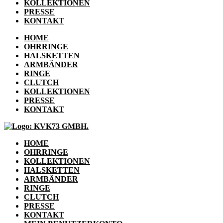
KOLLEKTIONEN
PRESSE
KONTAKT
HOME
OHRRINGE
HALSKETTEN
ARMBÄNDER
RINGE
CLUTCH
KOLLEKTIONEN
PRESSE
KONTAKT
HOME
OHRRINGE
KOLLEKTIONEN
HALSKETTEN
ARMBÄNDER
RINGE
CLUTCH
PRESSE
KONTAKT