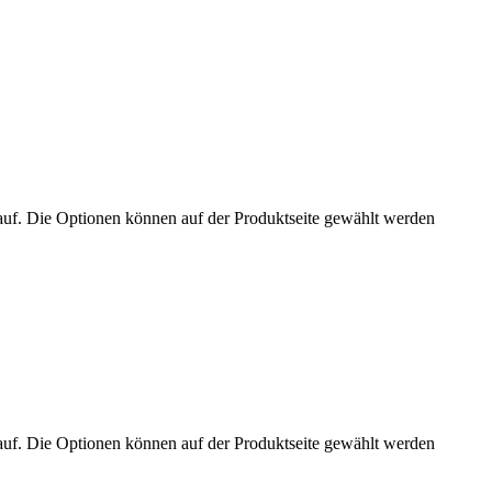
auf. Die Optionen können auf der Produktseite gewählt werden
auf. Die Optionen können auf der Produktseite gewählt werden