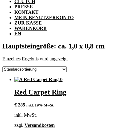
CLUTCH
PRESSE
KONTAKT
MEIN BENUTZERKONTO
ZUR KASSE
WARENKORB
EN
Hauptsteingröße: ca. 1,0 x 0,8 cm
Einzelnes Ergebnis wird angezeigt
Red Carpet Ring
€
285
inkl. 19% MwSt.
inkl. MwSt.
zzgl.
Versandkosten