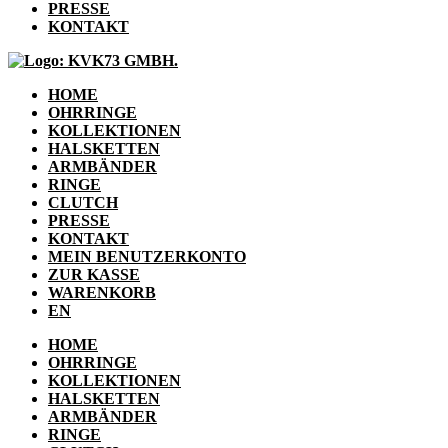
PRESSE
KONTAKT
HOME
OHRRINGE
KOLLEKTIONEN
HALSKETTEN
ARMBÄNDER
RINGE
CLUTCH
PRESSE
KONTAKT
MEIN BENUTZERKONTO
ZUR KASSE
WARENKORB
EN
HOME
OHRRINGE
KOLLEKTIONEN
HALSKETTEN
ARMBÄNDER
RINGE