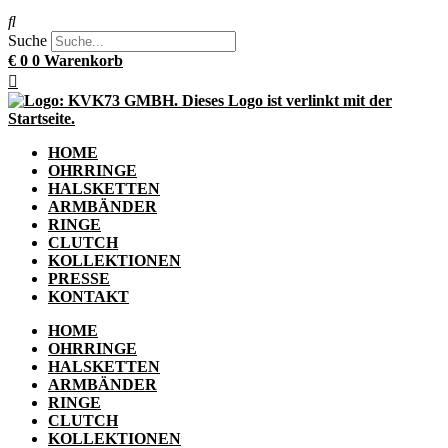
Suche
€
0
0
Warenkorb
HOME
OHRRINGE
HALSKETTEN
ARMBÄNDER
RINGE
CLUTCH
KOLLEKTIONEN
PRESSE
KONTAKT
HOME
OHRRINGE
HALSKETTEN
ARMBÄNDER
RINGE
CLUTCH
KOLLEKTIONEN