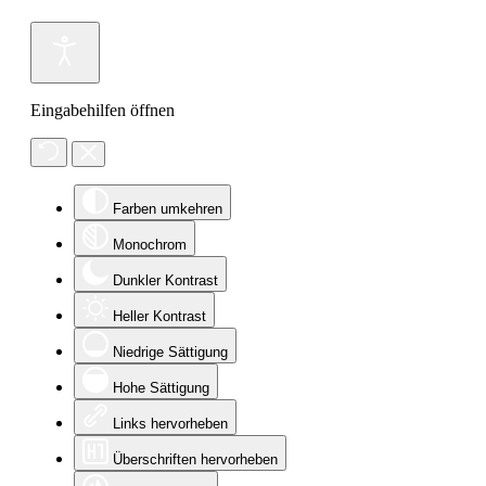
Eingabehilfen öffnen
Farben umkehren
Monochrom
Dunkler Kontrast
Heller Kontrast
Niedrige Sättigung
Hohe Sättigung
Links hervorheben
Überschriften hervorheben