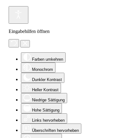
Eingabehilfen öffnen
Farben umkehren
Monochrom
Dunkler Kontrast
Heller Kontrast
Niedrige Sättigung
Hohe Sättigung
Links hervorheben
Überschriften hervorheben