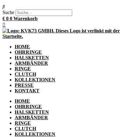
Suche
€
0
0
Warenkorb
HOME
OHRRINGE
HALSKETTEN
ARMBÄNDER
RINGE
CLUTCH
KOLLEKTIONEN
PRESSE
KONTAKT
HOME
OHRRINGE
HALSKETTEN
ARMBÄNDER
RINGE
CLUTCH
KOLLEKTIONEN