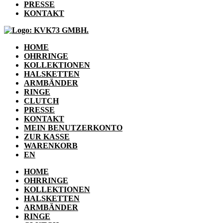
PRESSE
KONTAKT
HOME
OHRRINGE
KOLLEKTIONEN
HALSKETTEN
ARMBÄNDER
RINGE
CLUTCH
PRESSE
KONTAKT
MEIN BENUTZERKONTO
ZUR KASSE
WARENKORB
EN
HOME
OHRRINGE
KOLLEKTIONEN
HALSKETTEN
ARMBÄNDER
RINGE