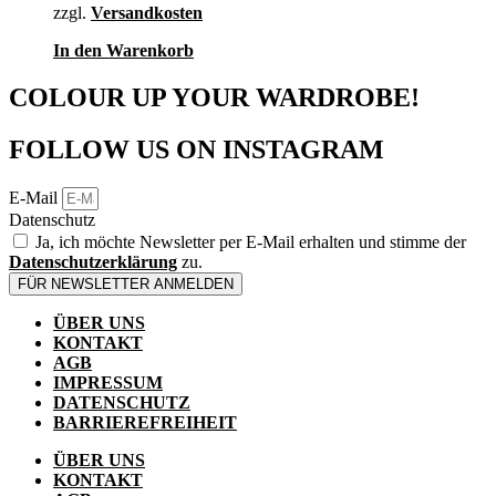
zzgl.
Versandkosten
In den Warenkorb
COLOUR UP YOUR WARDROBE!
FOLLOW US ON INSTAGRAM
E-Mail
Datenschutz
Ja, ich möchte Newsletter per E-Mail erhalten und stimme der
Datenschutzerklärung
zu.
FÜR NEWSLETTER ANMELDEN
ÜBER UNS
KONTAKT
AGB
IMPRESSUM
DATENSCHUTZ
BARRIEREFREIHEIT
ÜBER UNS
KONTAKT