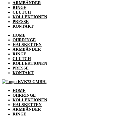
ARMBÄNDER
RINGE
CLUTCH
KOLLEKTIONEN
PRESSE
KONTAKT
HOME
OHRRINGE
HALSKETTEN
ARMBÄNDER
RINGE
CLUTCH
KOLLEKTIONEN
PRESSE
KONTAKT
HOME
OHRRINGE
KOLLEKTIONEN
HALSKETTEN
ARMBÄNDER
RINGE