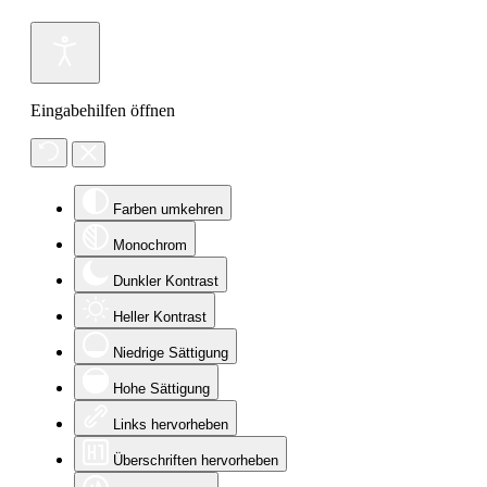
Eingabehilfen öffnen
Farben umkehren
Monochrom
Dunkler Kontrast
Heller Kontrast
Niedrige Sättigung
Hohe Sättigung
Links hervorheben
Überschriften hervorheben