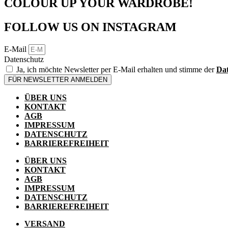
COLOUR UP YOUR WARDROBE!
FOLLOW US ON INSTAGRAM
E-Mail
Datenschutz
Ja, ich möchte Newsletter per E-Mail erhalten und stimme der
Dat
FÜR NEWSLETTER ANMELDEN
ÜBER UNS
KONTAKT
AGB
IMPRESSUM
DATENSCHUTZ
BARRIEREFREIHEIT
ÜBER UNS
KONTAKT
AGB
IMPRESSUM
DATENSCHUTZ
BARRIEREFREIHEIT
VERSAND