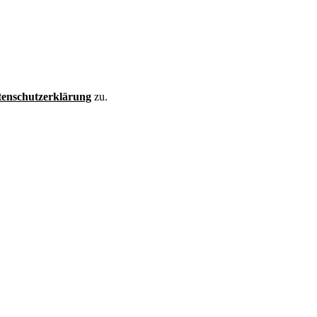
enschutzerklärung
zu.