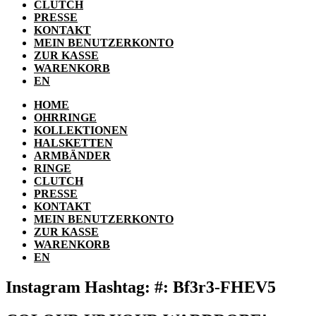
CLUTCH
PRESSE
KONTAKT
MEIN BENUTZERKONTO
ZUR KASSE
WARENKORB
EN
HOME
OHRRINGE
KOLLEKTIONEN
HALSKETTEN
ARMBÄNDER
RINGE
CLUTCH
PRESSE
KONTAKT
MEIN BENUTZERKONTO
ZUR KASSE
WARENKORB
EN
Instagram Hashtag: #: Bf3r3-FHEV5