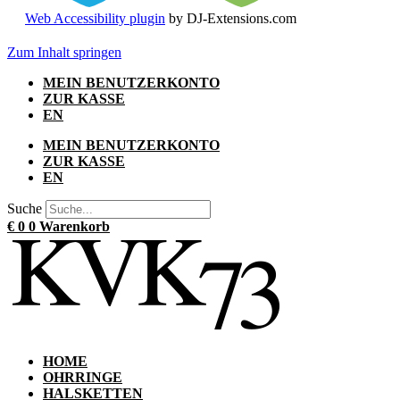
Web Accessibility plugin
by DJ-Extensions.com
Zum Inhalt springen
MEIN BENUTZERKONTO
ZUR KASSE
EN
MEIN BENUTZERKONTO
ZUR KASSE
EN
Suche
€
0
0
Warenkorb
HOME
OHRRINGE
HALSKETTEN