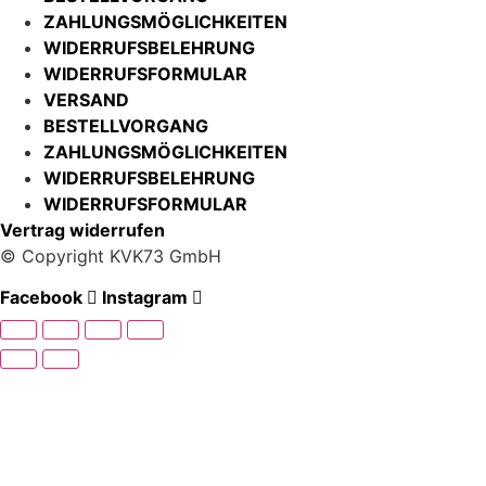
ZAHLUNGSMÖGLICHKEITEN
WIDERRUFSBELEHRUNG
WIDERRUFSFORMULAR
VERSAND
BESTELLVORGANG
ZAHLUNGSMÖGLICHKEITEN
WIDERRUFSBELEHRUNG
WIDERRUFSFORMULAR
Vertrag widerrufen
© Copyright KVK73 GmbH
Facebook
Instagram