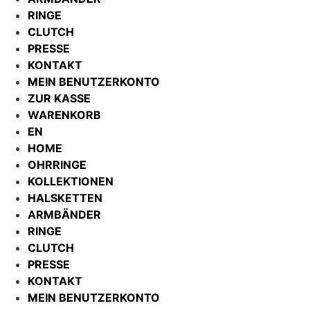
RINGE
CLUTCH
PRESSE
KONTAKT
MEIN BENUTZERKONTO
ZUR KASSE
WARENKORB
EN
HOME
OHRRINGE
KOLLEKTIONEN
HALSKETTEN
ARMBÄNDER
RINGE
CLUTCH
PRESSE
KONTAKT
MEIN BENUTZERKONTO