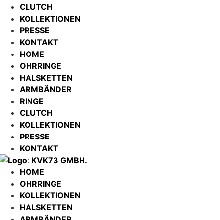
CLUTCH
KOLLEKTIONEN
PRESSE
KONTAKT
HOME
OHRRINGE
HALSKETTEN
ARMBÄNDER
RINGE
CLUTCH
KOLLEKTIONEN
PRESSE
KONTAKT
HOME
OHRRINGE
KOLLEKTIONEN
HALSKETTEN
ARMBÄNDER