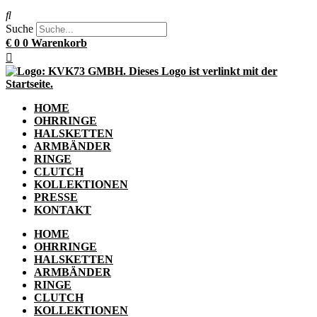
Suche
€
0
0
Warenkorb
HOME
OHRRINGE
HALSKETTEN
ARMBÄNDER
RINGE
CLUTCH
KOLLEKTIONEN
PRESSE
KONTAKT
HOME
OHRRINGE
HALSKETTEN
ARMBÄNDER
RINGE
CLUTCH
KOLLEKTIONEN