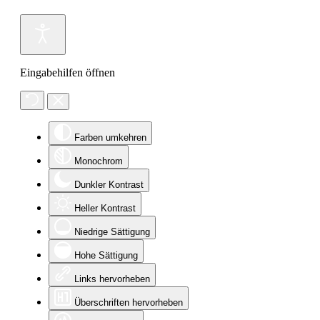
Eingabehilfen öffnen
Farben umkehren
Monochrom
Dunkler Kontrast
Heller Kontrast
Niedrige Sättigung
Hohe Sättigung
Links hervorheben
Überschriften hervorheben