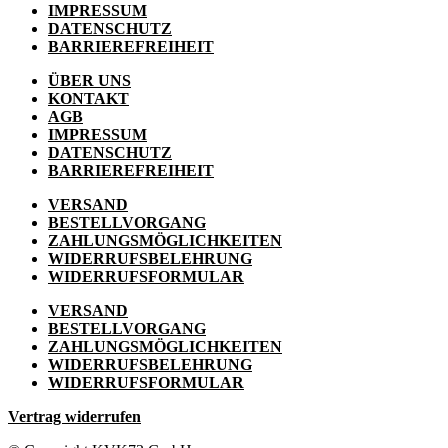
IMPRESSUM
DATENSCHUTZ
BARRIEREFREIHEIT
ÜBER UNS
KONTAKT
AGB
IMPRESSUM
DATENSCHUTZ
BARRIEREFREIHEIT
VERSAND
BESTELLVORGANG
ZAHLUNGSMÖGLICHKEITEN
WIDERRUFSBELEHRUNG
WIDERRUFSFORMULAR
VERSAND
BESTELLVORGANG
ZAHLUNGSMÖGLICHKEITEN
WIDERRUFSBELEHRUNG
WIDERRUFSFORMULAR
Vertrag widerrufen