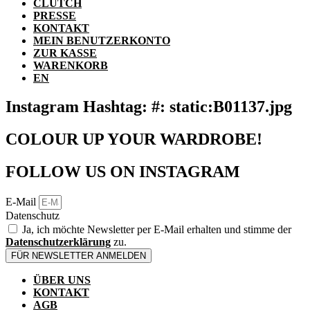
CLUTCH
PRESSE
KONTAKT
MEIN BENUTZERKONTO
ZUR KASSE
WARENKORB
EN
Instagram Hashtag: #: static:B01137.jpg
COLOUR UP YOUR WARDROBE!
FOLLOW US ON INSTAGRAM
E-Mail
Datenschutz
Ja, ich möchte Newsletter per E-Mail erhalten und stimme der
Datenschutzerklärung
zu.
FÜR NEWSLETTER ANMELDEN
ÜBER UNS
KONTAKT
AGB