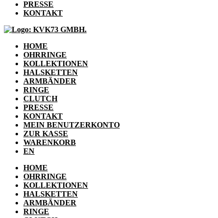
PRESSE
KONTAKT
HOME
OHRRINGE
KOLLEKTIONEN
HALSKETTEN
ARMBÄNDER
RINGE
CLUTCH
PRESSE
KONTAKT
MEIN BENUTZERKONTO
ZUR KASSE
WARENKORB
EN
HOME
OHRRINGE
KOLLEKTIONEN
HALSKETTEN
ARMBÄNDER
RINGE