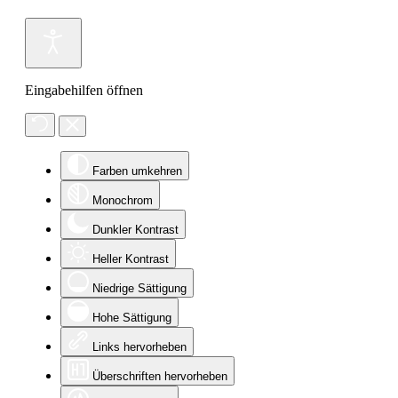
Eingabehilfen öffnen
Farben umkehren
Monochrom
Dunkler Kontrast
Heller Kontrast
Niedrige Sättigung
Hohe Sättigung
Links hervorheben
Überschriften hervorheben