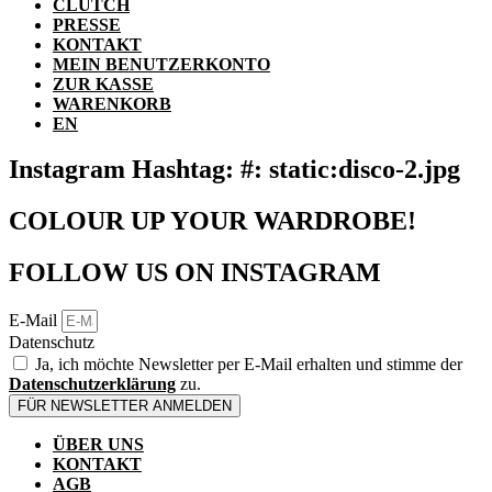
CLUTCH
PRESSE
KONTAKT
MEIN BENUTZERKONTO
ZUR KASSE
WARENKORB
EN
Instagram Hashtag: #: static:disco-2.jpg
COLOUR UP YOUR WARDROBE!
FOLLOW US ON INSTAGRAM
E-Mail
Datenschutz
Ja, ich möchte Newsletter per E-Mail erhalten und stimme der
Datenschutzerklärung
zu.
FÜR NEWSLETTER ANMELDEN
ÜBER UNS
KONTAKT
AGB