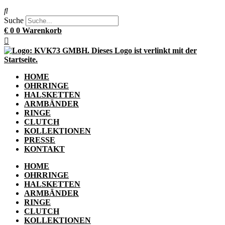
Suche
€
0
0
Warenkorb
HOME
OHRRINGE
HALSKETTEN
ARMBÄNDER
RINGE
CLUTCH
KOLLEKTIONEN
PRESSE
KONTAKT
HOME
OHRRINGE
HALSKETTEN
ARMBÄNDER
RINGE
CLUTCH
KOLLEKTIONEN