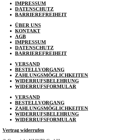
IMPRESSUM
DATENSCHUTZ
BARRIEREFREIHEIT
ÜBER UNS
KONTAKT
AGB
IMPRESSUM
DATENSCHUTZ
BARRIEREFREIHEIT
VERSAND
BESTELLVORGANG
ZAHLUNGSMÖGLICHKEITEN
WIDERRUFSBELEHRUNG
WIDERRUFSFORMULAR
VERSAND
BESTELLVORGANG
ZAHLUNGSMÖGLICHKEITEN
WIDERRUFSBELEHRUNG
WIDERRUFSFORMULAR
Vertrag widerrufen