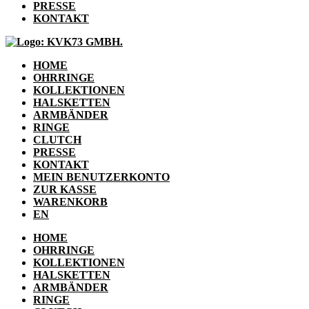
PRESSE
KONTAKT
HOME
OHRRINGE
KOLLEKTIONEN
HALSKETTEN
ARMBÄNDER
RINGE
CLUTCH
PRESSE
KONTAKT
MEIN BENUTZERKONTO
ZUR KASSE
WARENKORB
EN
HOME
OHRRINGE
KOLLEKTIONEN
HALSKETTEN
ARMBÄNDER
RINGE