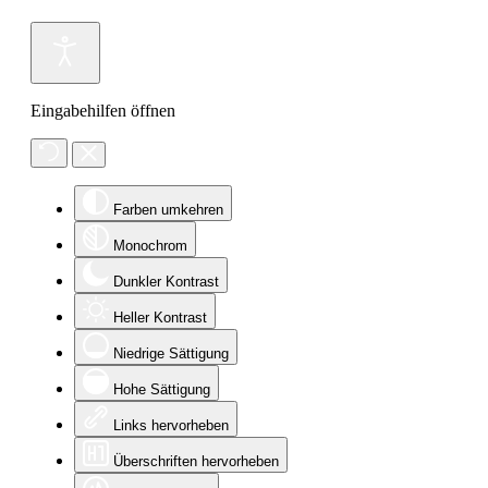
Eingabehilfen öffnen
Farben umkehren
Monochrom
Dunkler Kontrast
Heller Kontrast
Niedrige Sättigung
Hohe Sättigung
Links hervorheben
Überschriften hervorheben