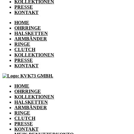
KOLLEKTIONEN
PRESSE
KONTAKT
HOME
OHRRINGE
HALSKETTEN
ARMBÄNDER
RINGE
CLUTCH
KOLLEKTIONEN
PRESSE
KONTAKT
HOME
OHRRINGE
KOLLEKTIONEN
HALSKETTEN
ARMBÄNDER
RINGE
CLUTCH
PRESSE
KONTAKT