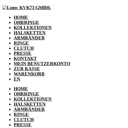
HOME
OHRRINGE
KOLLEKTIONEN
HALSKETTEN
ARMBÄNDER
RINGE
CLUTCH
PRESSE
KONTAKT
MEIN BENUTZERKONTO
ZUR KASSE
WARENKORB
EN
HOME
OHRRINGE
KOLLEKTIONEN
HALSKETTEN
ARMBÄNDER
RINGE
CLUTCH
PRESSE