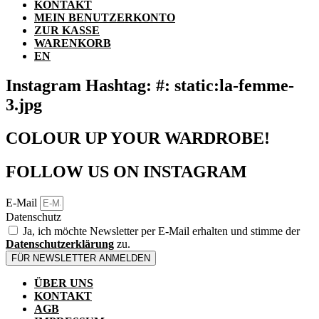
KONTAKT
MEIN BENUTZERKONTO
ZUR KASSE
WARENKORB
EN
Instagram Hashtag: #: static:la-femme-
3.jpg
COLOUR UP YOUR WARDROBE!
FOLLOW US ON INSTAGRAM
E-Mail
Datenschutz
Ja, ich möchte Newsletter per E-Mail erhalten und stimme der
Datenschutzerklärung
zu.
FÜR NEWSLETTER ANMELDEN
ÜBER UNS
KONTAKT
AGB