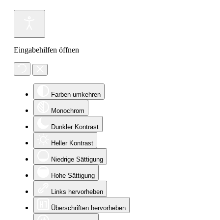
Eingabehilfen öffnen
Farben umkehren
Monochrom
Dunkler Kontrast
Heller Kontrast
Niedrige Sättigung
Hohe Sättigung
Links hervorheben
Überschriften hervorheben