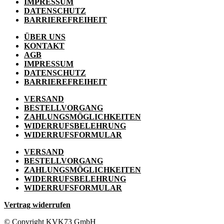
IMPRESSUM
DATENSCHUTZ
BARRIEREFREIHEIT
ÜBER UNS
KONTAKT
AGB
IMPRESSUM
DATENSCHUTZ
BARRIEREFREIHEIT
VERSAND
BESTELLVORGANG
ZAHLUNGSMÖGLICHKEITEN
WIDERRUFSBELEHRUNG
WIDERRUFSFORMULAR
VERSAND
BESTELLVORGANG
ZAHLUNGSMÖGLICHKEITEN
WIDERRUFSBELEHRUNG
WIDERRUFSFORMULAR
Vertrag widerrufen
© Copyright KVK73 GmbH