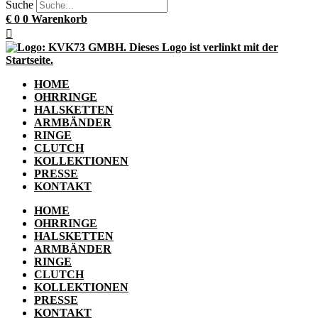
Suche
€
0
0
Warenkorb
HOME
OHRRINGE
HALSKETTEN
ARMBÄNDER
RINGE
CLUTCH
KOLLEKTIONEN
PRESSE
KONTAKT
HOME
OHRRINGE
HALSKETTEN
ARMBÄNDER
RINGE
CLUTCH
KOLLEKTIONEN
PRESSE
KONTAKT