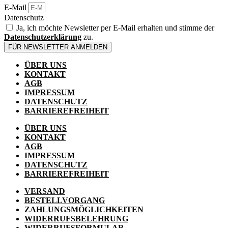
E-Mail
Datenschutz
Ja, ich möchte Newsletter per E-Mail erhalten und stimme der
Datenschutzerklärung
zu.
FÜR NEWSLETTER ANMELDEN
ÜBER UNS
KONTAKT
AGB
IMPRESSUM
DATENSCHUTZ
BARRIEREFREIHEIT
ÜBER UNS
KONTAKT
AGB
IMPRESSUM
DATENSCHUTZ
BARRIEREFREIHEIT
VERSAND
BESTELLVORGANG
ZAHLUNGSMÖGLICHKEITEN
WIDERRUFSBELEHRUNG
WIDERRUFSFORMULAR