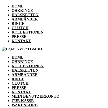
HOME
OHRRINGE
HALSKETTEN
ARMBÄNDER
RINGE
CLUTCH
KOLLEKTIONEN
PRESSE
KONTAKT
HOME
OHRRINGE
KOLLEKTIONEN
HALSKETTEN
ARMBÄNDER
RINGE
CLUTCH
PRESSE
KONTAKT
MEIN BENUTZERKONTO
ZUR KASSE
WARENKORB