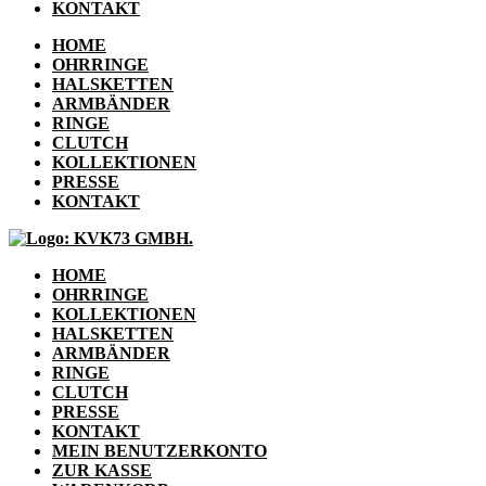
KONTAKT
HOME
OHRRINGE
HALSKETTEN
ARMBÄNDER
RINGE
CLUTCH
KOLLEKTIONEN
PRESSE
KONTAKT
HOME
OHRRINGE
KOLLEKTIONEN
HALSKETTEN
ARMBÄNDER
RINGE
CLUTCH
PRESSE
KONTAKT
MEIN BENUTZERKONTO
ZUR KASSE