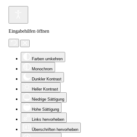
Eingabehilfen öffnen
Farben umkehren
Monochrom
Dunkler Kontrast
Heller Kontrast
Niedrige Sättigung
Hohe Sättigung
Links hervorheben
Überschriften hervorheben