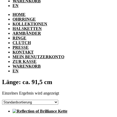
WARENKORB
EN
HOME
OHRRINGE
KOLLEKTIONEN
HALSKETTEN
ARMBÄNDER
RINGE
CLUTCH
PRESSE
KONTAKT
MEIN BENUTZERKONTO
ZUR KASSE
WARENKORB
EN
Länge: ca. 91,5 cm
Einzelnes Ergebnis wird angezeigt