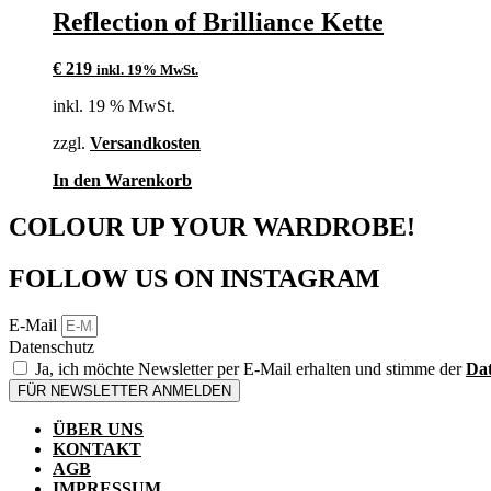
Reflection of Brilliance Kette
€
219
inkl. 19% MwSt.
inkl. 19 % MwSt.
zzgl.
Versandkosten
In den Warenkorb
COLOUR UP YOUR WARDROBE!
FOLLOW US ON INSTAGRAM
E-Mail
Datenschutz
Ja, ich möchte Newsletter per E-Mail erhalten und stimme der
Dat
FÜR NEWSLETTER ANMELDEN
ÜBER UNS
KONTAKT
AGB
IMPRESSUM