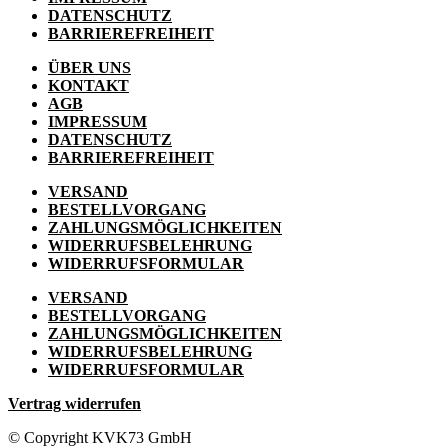
DATENSCHUTZ
BARRIEREFREIHEIT
ÜBER UNS
KONTAKT
AGB
IMPRESSUM
DATENSCHUTZ
BARRIEREFREIHEIT
VERSAND
BESTELLVORGANG
ZAHLUNGSMÖGLICHKEITEN
WIDERRUFSBELEHRUNG
WIDERRUFSFORMULAR
VERSAND
BESTELLVORGANG
ZAHLUNGSMÖGLICHKEITEN
WIDERRUFSBELEHRUNG
WIDERRUFSFORMULAR
Vertrag widerrufen
© Copyright KVK73 GmbH