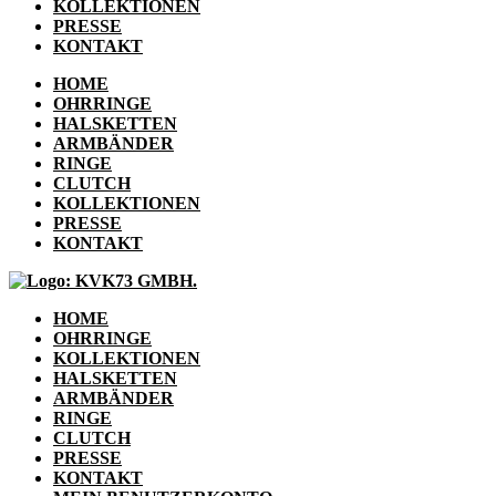
KOLLEKTIONEN
PRESSE
KONTAKT
HOME
OHRRINGE
HALSKETTEN
ARMBÄNDER
RINGE
CLUTCH
KOLLEKTIONEN
PRESSE
KONTAKT
HOME
OHRRINGE
KOLLEKTIONEN
HALSKETTEN
ARMBÄNDER
RINGE
CLUTCH
PRESSE
KONTAKT