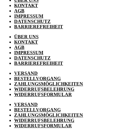
ÜBER UNS
KONTAKT
AGB
IMPRESSUM
DATENSCHUTZ
BARRIEREFREIHEIT
ÜBER UNS
KONTAKT
AGB
IMPRESSUM
DATENSCHUTZ
BARRIEREFREIHEIT
VERSAND
BESTELLVORGANG
ZAHLUNGSMÖGLICHKEITEN
WIDERRUFSBELEHRUNG
WIDERRUFSFORMULAR
VERSAND
BESTELLVORGANG
ZAHLUNGSMÖGLICHKEITEN
WIDERRUFSBELEHRUNG
WIDERRUFSFORMULAR