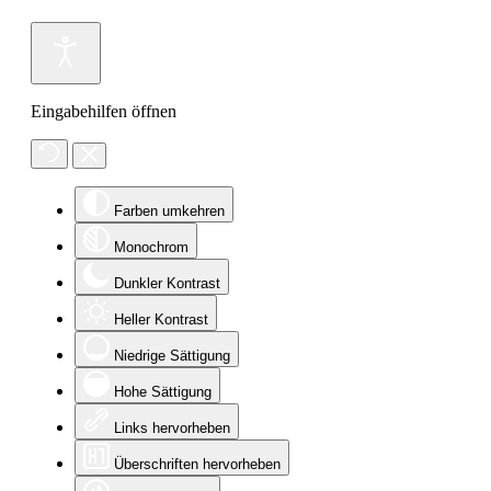
Eingabehilfen öffnen
Farben umkehren
Monochrom
Dunkler Kontrast
Heller Kontrast
Niedrige Sättigung
Hohe Sättigung
Links hervorheben
Überschriften hervorheben