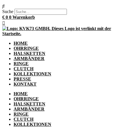
Suche
€
0
0
Warenkorb
HOME
OHRRINGE
HALSKETTEN
ARMBÄNDER
RINGE
CLUTCH
KOLLEKTIONEN
PRESSE
KONTAKT
HOME
OHRRINGE
HALSKETTEN
ARMBÄNDER
RINGE
CLUTCH
KOLLEKTIONEN