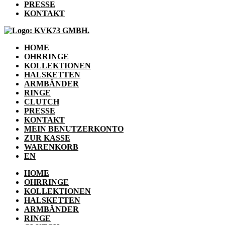
PRESSE
KONTAKT
HOME
OHRRINGE
KOLLEKTIONEN
HALSKETTEN
ARMBÄNDER
RINGE
CLUTCH
PRESSE
KONTAKT
MEIN BENUTZERKONTO
ZUR KASSE
WARENKORB
EN
HOME
OHRRINGE
KOLLEKTIONEN
HALSKETTEN
ARMBÄNDER
RINGE