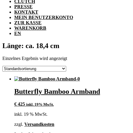
CLUTCH
PRESSE
KONTAKT
MEIN BENUTZERKONTO
ZUR KASSE
WARENKORB
EN
Länge: ca. 18,4 cm
Einzelnes Ergebnis wird angezeigt
Butterfly Bamboo Armband
€
425
inkl. 19% MwSt.
inkl. 19 % MwSt.
zzgl.
Versandkosten