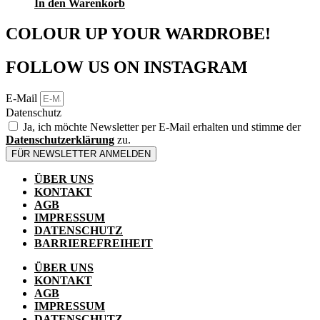
In den Warenkorb
COLOUR UP YOUR WARDROBE!
FOLLOW US ON INSTAGRAM
E-Mail
Datenschutz
Ja, ich möchte Newsletter per E-Mail erhalten und stimme der
Datenschutzerklärung
zu.
FÜR NEWSLETTER ANMELDEN
ÜBER UNS
KONTAKT
AGB
IMPRESSUM
DATENSCHUTZ
BARRIEREFREIHEIT
ÜBER UNS
KONTAKT
AGB
IMPRESSUM
DATENSCHUTZ