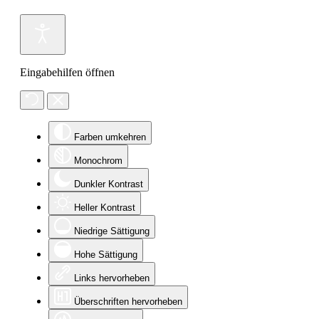
Eingabehilfen öffnen
Farben umkehren
Monochrom
Dunkler Kontrast
Heller Kontrast
Niedrige Sättigung
Hohe Sättigung
Links hervorheben
Überschriften hervorheben