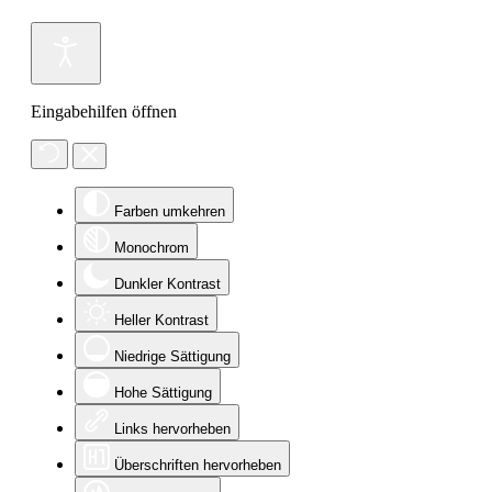
Eingabehilfen öffnen
Farben umkehren
Monochrom
Dunkler Kontrast
Heller Kontrast
Niedrige Sättigung
Hohe Sättigung
Links hervorheben
Überschriften hervorheben