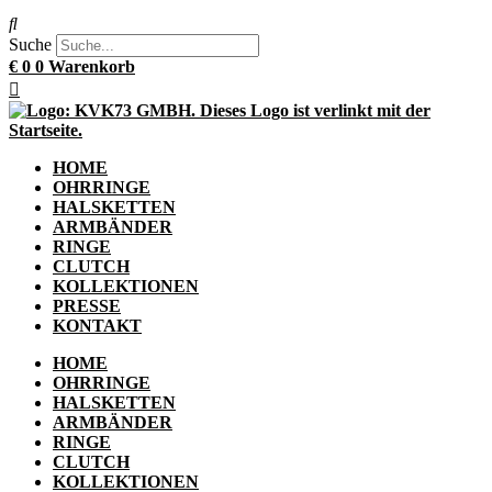
Suche
€
0
0
Warenkorb
HOME
OHRRINGE
HALSKETTEN
ARMBÄNDER
RINGE
CLUTCH
KOLLEKTIONEN
PRESSE
KONTAKT
HOME
OHRRINGE
HALSKETTEN
ARMBÄNDER
RINGE
CLUTCH
KOLLEKTIONEN