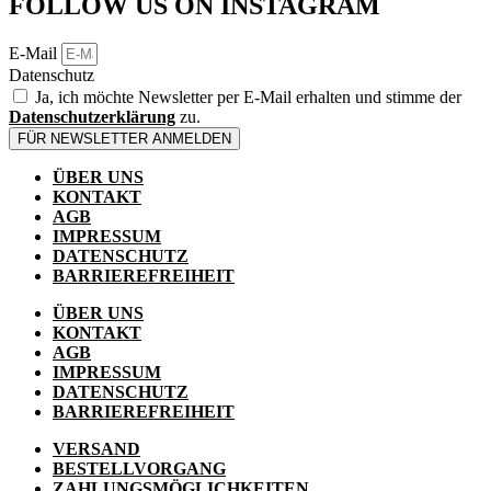
FOLLOW US ON INSTAGRAM
E-Mail
Datenschutz
Ja, ich möchte Newsletter per E-Mail erhalten und stimme der
Datenschutzerklärung
zu.
FÜR NEWSLETTER ANMELDEN
ÜBER UNS
KONTAKT
AGB
IMPRESSUM
DATENSCHUTZ
BARRIEREFREIHEIT
ÜBER UNS
KONTAKT
AGB
IMPRESSUM
DATENSCHUTZ
BARRIEREFREIHEIT
VERSAND
BESTELLVORGANG
ZAHLUNGSMÖGLICHKEITEN