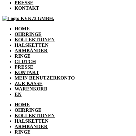
PRESSE
KONTAKT
HOME
OHRRINGE
KOLLEKTIONEN
HALSKETTEN
ARMBÄNDER
RINGE
CLUTCH
PRESSE
KONTAKT
MEIN BENUTZERKONTO
ZUR KASSE
WARENKORB
EN
HOME
OHRRINGE
KOLLEKTIONEN
HALSKETTEN
ARMBÄNDER
RINGE