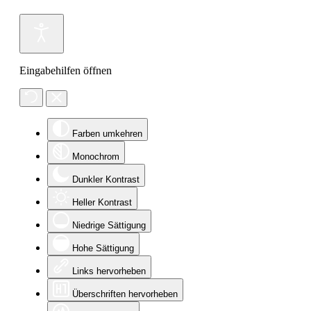
Eingabehilfen öffnen
Farben umkehren
Monochrom
Dunkler Kontrast
Heller Kontrast
Niedrige Sättigung
Hohe Sättigung
Links hervorheben
Überschriften hervorheben