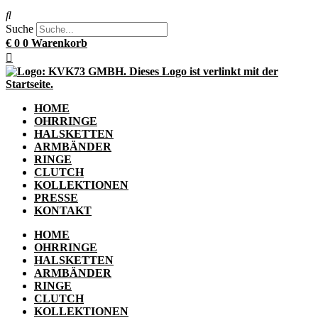
Suche
€
0
0
Warenkorb
HOME
OHRRINGE
HALSKETTEN
ARMBÄNDER
RINGE
CLUTCH
KOLLEKTIONEN
PRESSE
KONTAKT
HOME
OHRRINGE
HALSKETTEN
ARMBÄNDER
RINGE
CLUTCH
KOLLEKTIONEN