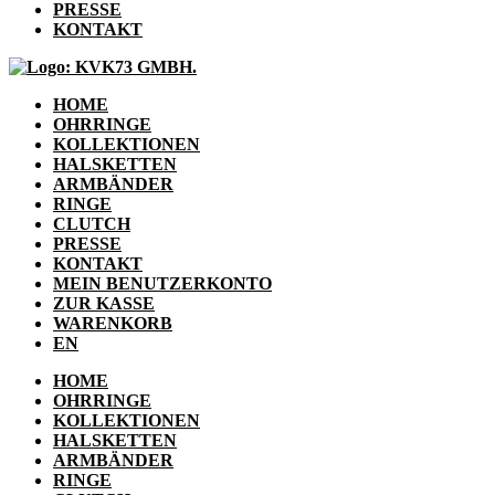
PRESSE
KONTAKT
HOME
OHRRINGE
KOLLEKTIONEN
HALSKETTEN
ARMBÄNDER
RINGE
CLUTCH
PRESSE
KONTAKT
MEIN BENUTZERKONTO
ZUR KASSE
WARENKORB
EN
HOME
OHRRINGE
KOLLEKTIONEN
HALSKETTEN
ARMBÄNDER
RINGE