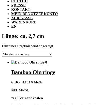
CLUTCH
PRESSE
KONTAKT
MEIN BENUTZERKONTO
ZUR KASSE
WARENKORB
EN
Länge: ca. 2,7 cm
Einzelnes Ergebnis wird angezeigt
Bamboo Ohrringe
€
165
inkl. 19% MwSt.
inkl. MwSt.
zzgl.
Versandkosten