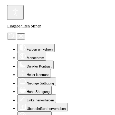
Eingabehilfen öffnen
Farben umkehren
Monochrom
Dunkler Kontrast
Heller Kontrast
Niedrige Sättigung
Hohe Sättigung
Links hervorheben
Überschriften hervorheben