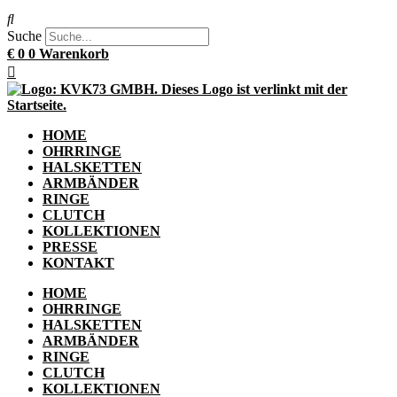
Suche
€
0
0
Warenkorb
HOME
OHRRINGE
HALSKETTEN
ARMBÄNDER
RINGE
CLUTCH
KOLLEKTIONEN
PRESSE
KONTAKT
HOME
OHRRINGE
HALSKETTEN
ARMBÄNDER
RINGE
CLUTCH
KOLLEKTIONEN