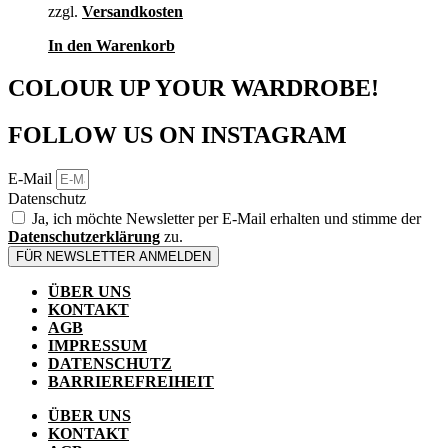
zzgl.
Versandkosten
In den Warenkorb
COLOUR UP YOUR WARDROBE!
FOLLOW US ON INSTAGRAM
E-Mail
Datenschutz
Ja, ich möchte Newsletter per E-Mail erhalten und stimme der
Datenschutzerklärung
zu.
FÜR NEWSLETTER ANMELDEN
ÜBER UNS
KONTAKT
AGB
IMPRESSUM
DATENSCHUTZ
BARRIEREFREIHEIT
ÜBER UNS
KONTAKT