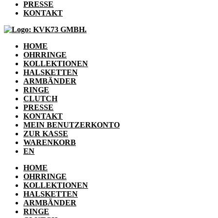
PRESSE
KONTAKT
HOME
OHRRINGE
KOLLEKTIONEN
HALSKETTEN
ARMBÄNDER
RINGE
CLUTCH
PRESSE
KONTAKT
MEIN BENUTZERKONTO
ZUR KASSE
WARENKORB
EN
HOME
OHRRINGE
KOLLEKTIONEN
HALSKETTEN
ARMBÄNDER
RINGE