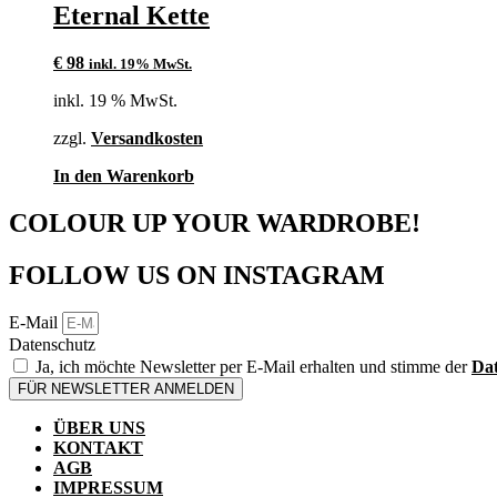
Eternal Kette
€
98
inkl. 19% MwSt.
inkl. 19 % MwSt.
zzgl.
Versandkosten
In den Warenkorb
COLOUR UP YOUR WARDROBE!
FOLLOW US ON INSTAGRAM
E-Mail
Datenschutz
Ja, ich möchte Newsletter per E-Mail erhalten und stimme der
Dat
FÜR NEWSLETTER ANMELDEN
ÜBER UNS
KONTAKT
AGB
IMPRESSUM