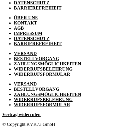
DATENSCHUTZ
BARRIEREFREIHEIT
ÜBER UNS
KONTAKT
AGB
IMPRESSUM
DATENSCHUTZ
BARRIEREFREIHEIT
VERSAND
BESTELLVORGANG
ZAHLUNGSMÖGLICHKEITEN
WIDERRUFSBELEHRUNG
WIDERRUFSFORMULAR
VERSAND
BESTELLVORGANG
ZAHLUNGSMÖGLICHKEITEN
WIDERRUFSBELEHRUNG
WIDERRUFSFORMULAR
Vertrag widerrufen
© Copyright KVK73 GmbH