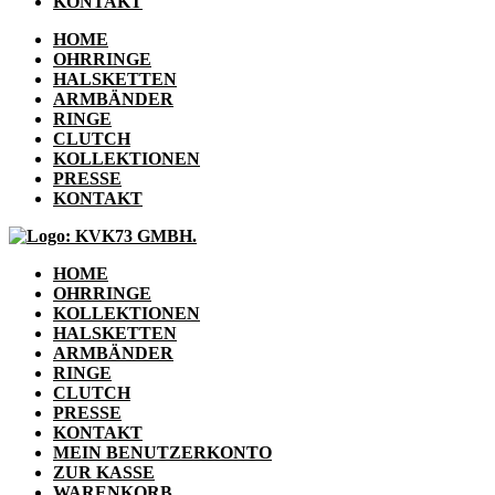
KONTAKT
HOME
OHRRINGE
HALSKETTEN
ARMBÄNDER
RINGE
CLUTCH
KOLLEKTIONEN
PRESSE
KONTAKT
HOME
OHRRINGE
KOLLEKTIONEN
HALSKETTEN
ARMBÄNDER
RINGE
CLUTCH
PRESSE
KONTAKT
MEIN BENUTZERKONTO
ZUR KASSE
WARENKORB