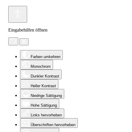
Eingabehilfen öffnen
Farben umkehren
Monochrom
Dunkler Kontrast
Heller Kontrast
Niedrige Sättigung
Hohe Sättigung
Links hervorheben
Überschriften hervorheben