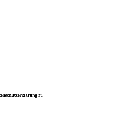
enschutzerklärung
zu.