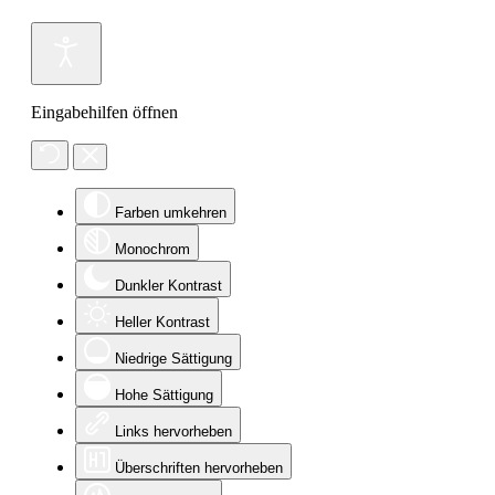
Eingabehilfen öffnen
Farben umkehren
Monochrom
Dunkler Kontrast
Heller Kontrast
Niedrige Sättigung
Hohe Sättigung
Links hervorheben
Überschriften hervorheben