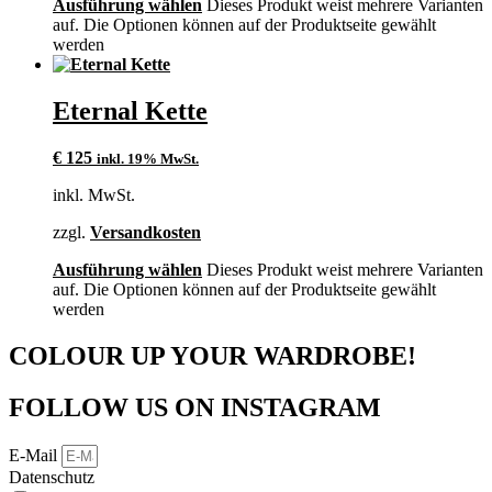
Ausführung wählen
Dieses Produkt weist mehrere Varianten
auf. Die Optionen können auf der Produktseite gewählt
werden
Eternal Kette
€
125
inkl. 19% MwSt.
inkl. MwSt.
zzgl.
Versandkosten
Ausführung wählen
Dieses Produkt weist mehrere Varianten
auf. Die Optionen können auf der Produktseite gewählt
werden
COLOUR UP YOUR WARDROBE!
FOLLOW US ON INSTAGRAM
E-Mail
Datenschutz