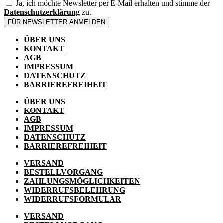
Ja, ich möchte Newsletter per E-Mail erhalten und stimme der
Datenschutzerklärung
zu.
FÜR NEWSLETTER ANMELDEN
ÜBER UNS
KONTAKT
AGB
IMPRESSUM
DATENSCHUTZ
BARRIEREFREIHEIT
ÜBER UNS
KONTAKT
AGB
IMPRESSUM
DATENSCHUTZ
BARRIEREFREIHEIT
VERSAND
BESTELLVORGANG
ZAHLUNGSMÖGLICHKEITEN
WIDERRUFSBELEHRUNG
WIDERRUFSFORMULAR
VERSAND