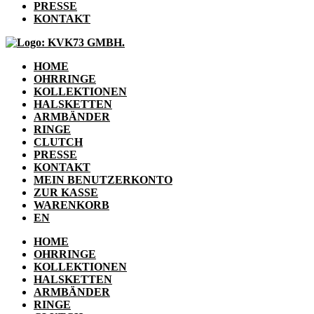
PRESSE
KONTAKT
HOME
OHRRINGE
KOLLEKTIONEN
HALSKETTEN
ARMBÄNDER
RINGE
CLUTCH
PRESSE
KONTAKT
MEIN BENUTZERKONTO
ZUR KASSE
WARENKORB
EN
HOME
OHRRINGE
KOLLEKTIONEN
HALSKETTEN
ARMBÄNDER
RINGE