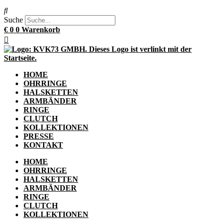
Suche
€
0
0
Warenkorb
HOME
OHRRINGE
HALSKETTEN
ARMBÄNDER
RINGE
CLUTCH
KOLLEKTIONEN
PRESSE
KONTAKT
HOME
OHRRINGE
HALSKETTEN
ARMBÄNDER
RINGE
CLUTCH
KOLLEKTIONEN