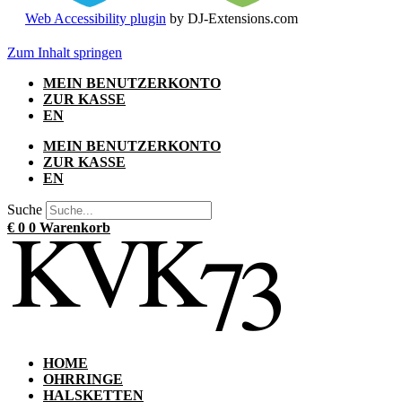
Web Accessibility plugin
by DJ-Extensions.com
Zum Inhalt springen
MEIN BENUTZERKONTO
ZUR KASSE
EN
MEIN BENUTZERKONTO
ZUR KASSE
EN
Suche
€
0
0
Warenkorb
HOME
OHRRINGE
HALSKETTEN