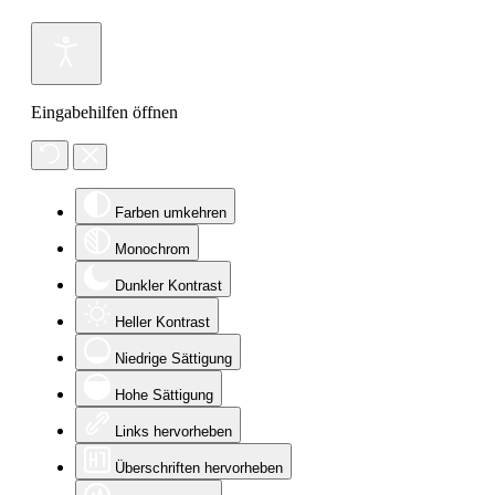
Eingabehilfen öffnen
Farben umkehren
Monochrom
Dunkler Kontrast
Heller Kontrast
Niedrige Sättigung
Hohe Sättigung
Links hervorheben
Überschriften hervorheben