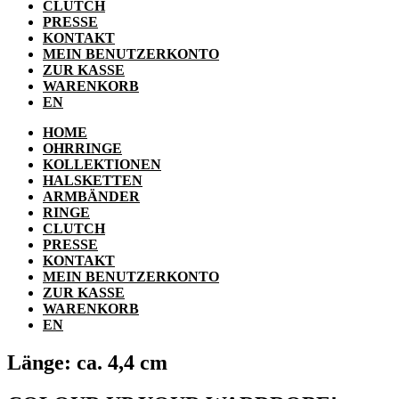
CLUTCH
PRESSE
KONTAKT
MEIN BENUTZERKONTO
ZUR KASSE
WARENKORB
EN
HOME
OHRRINGE
KOLLEKTIONEN
HALSKETTEN
ARMBÄNDER
RINGE
CLUTCH
PRESSE
KONTAKT
MEIN BENUTZERKONTO
ZUR KASSE
WARENKORB
EN
Länge: ca. 4,4 cm