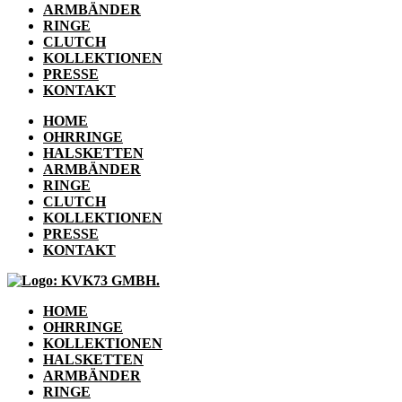
ARMBÄNDER
RINGE
CLUTCH
KOLLEKTIONEN
PRESSE
KONTAKT
HOME
OHRRINGE
HALSKETTEN
ARMBÄNDER
RINGE
CLUTCH
KOLLEKTIONEN
PRESSE
KONTAKT
HOME
OHRRINGE
KOLLEKTIONEN
HALSKETTEN
ARMBÄNDER
RINGE