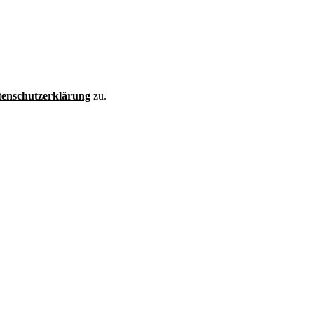
enschutzerklärung
zu.