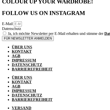
COLOUR UP YOUR WARDROBE!
FOLLOW US ON INSTAGRAM
E-Mail
Datenschutz
Ja, ich möchte Newsletter per E-Mail erhalten und stimme der
Dat
FÜR NEWSLETTER ANMELDEN
ÜBER UNS
KONTAKT
AGB
IMPRESSUM
DATENSCHUTZ
BARRIEREFREIHEIT
ÜBER UNS
KONTAKT
AGB
IMPRESSUM
DATENSCHUTZ
BARRIEREFREIHEIT
VERSAND