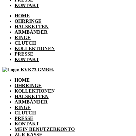
KONTAKT
HOME
OHRRINGE
HALSKETTEN
ARMBÄNDER
RINGE
CLUTCH
KOLLEKTIONEN
PRESSE
KONTAKT
HOME
OHRRINGE
KOLLEKTIONEN
HALSKETTEN
ARMBÄNDER
RINGE
CLUTCH
PRESSE
KONTAKT
MEIN BENUTZERKONTO
ZUR KASSE