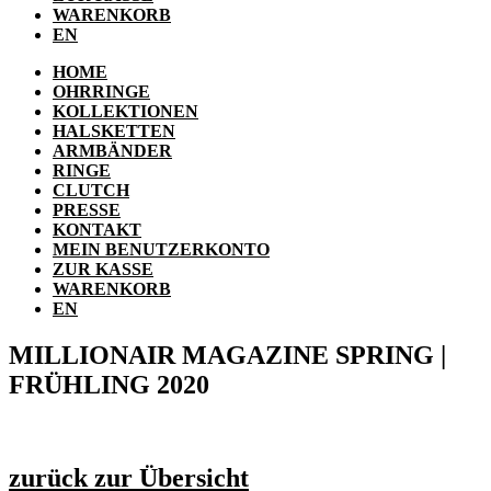
WARENKORB
EN
HOME
OHRRINGE
KOLLEKTIONEN
HALSKETTEN
ARMBÄNDER
RINGE
CLUTCH
PRESSE
KONTAKT
MEIN BENUTZERKONTO
ZUR KASSE
WARENKORB
EN
MILLIONAIR MAGAZINE SPRING |
FRÜHLING 2020
zurück zur Übersicht