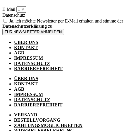
E-Mail
Datenschutz
Ja, ich möchte Newsletter per E-Mail erhalten und stimme der
Datenschutzerklärung
zu.
FÜR NEWSLETTER ANMELDEN
ÜBER UNS
KONTAKT
AGB
IMPRESSUM
DATENSCHUTZ
BARRIEREFREIHEIT
ÜBER UNS
KONTAKT
AGB
IMPRESSUM
DATENSCHUTZ
BARRIEREFREIHEIT
VERSAND
BESTELLVORGANG
ZAHLUNGSMÖGLICHKEITEN
WIDERRUFSBELEHRUNG