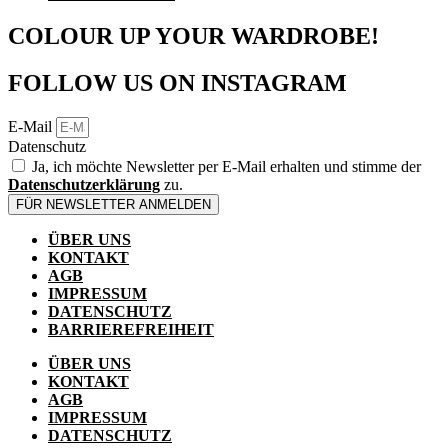
COLOUR UP YOUR WARDROBE!
FOLLOW US ON INSTAGRAM
E-Mail
Datenschutz
Ja, ich möchte Newsletter per E-Mail erhalten und stimme der
Datenschutzerklärung
zu.
FÜR NEWSLETTER ANMELDEN
ÜBER UNS
KONTAKT
AGB
IMPRESSUM
DATENSCHUTZ
BARRIEREFREIHEIT
ÜBER UNS
KONTAKT
AGB
IMPRESSUM
DATENSCHUTZ