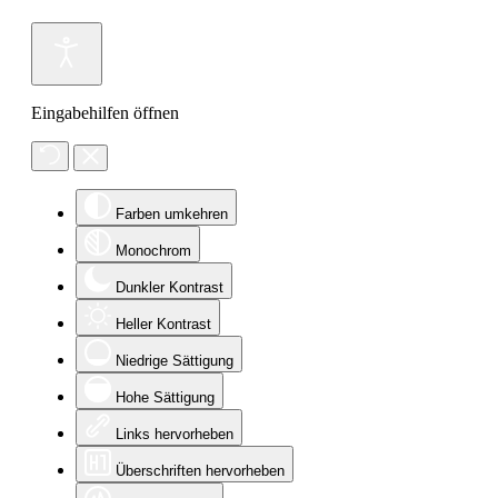
Eingabehilfen öffnen
Farben umkehren
Monochrom
Dunkler Kontrast
Heller Kontrast
Niedrige Sättigung
Hohe Sättigung
Links hervorheben
Überschriften hervorheben