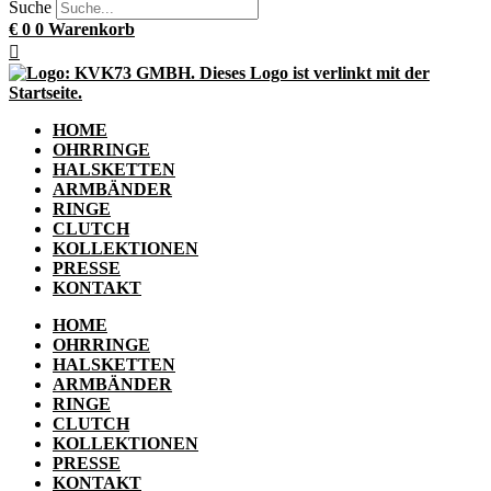
Suche
€
0
0
Warenkorb
HOME
OHRRINGE
HALSKETTEN
ARMBÄNDER
RINGE
CLUTCH
KOLLEKTIONEN
PRESSE
KONTAKT
HOME
OHRRINGE
HALSKETTEN
ARMBÄNDER
RINGE
CLUTCH
KOLLEKTIONEN
PRESSE
KONTAKT