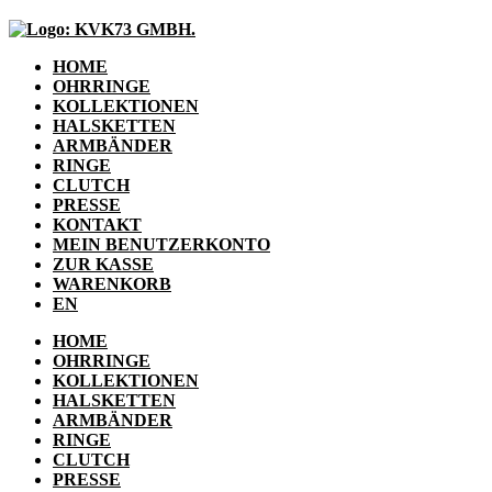
HOME
OHRRINGE
KOLLEKTIONEN
HALSKETTEN
ARMBÄNDER
RINGE
CLUTCH
PRESSE
KONTAKT
MEIN BENUTZERKONTO
ZUR KASSE
WARENKORB
EN
HOME
OHRRINGE
KOLLEKTIONEN
HALSKETTEN
ARMBÄNDER
RINGE
CLUTCH
PRESSE