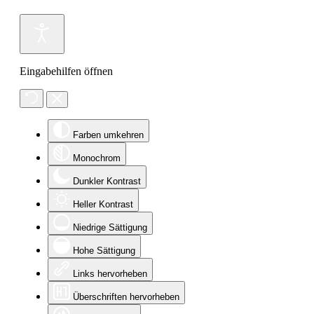
Eingabehilfen öffnen
Farben umkehren
Monochrom
Dunkler Kontrast
Heller Kontrast
Niedrige Sättigung
Hohe Sättigung
Links hervorheben
Überschriften hervorheben