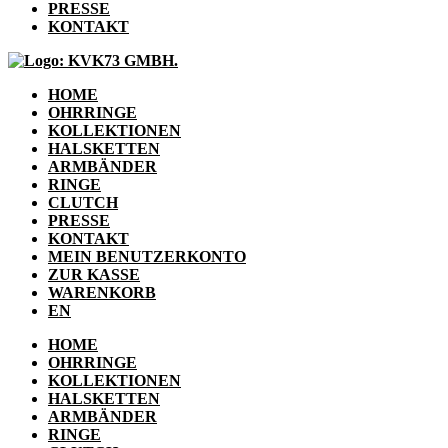
PRESSE
KONTAKT
HOME
OHRRINGE
KOLLEKTIONEN
HALSKETTEN
ARMBÄNDER
RINGE
CLUTCH
PRESSE
KONTAKT
MEIN BENUTZERKONTO
ZUR KASSE
WARENKORB
EN
HOME
OHRRINGE
KOLLEKTIONEN
HALSKETTEN
ARMBÄNDER
RINGE