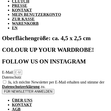
CLUTCH
PRESSE
KONTAKT
MEIN BENUTZERKONTO
ZUR KASSE
WARENKORB
EN
Oberflächengröße: ca. 4,5 x 2,5 cm
COLOUR UP YOUR WARDROBE!
FOLLOW US ON INSTAGRAM
E-Mail
Datenschutz
Ja, ich möchte Newsletter per E-Mail erhalten und stimme der
Datenschutzerklärung
zu.
FÜR NEWSLETTER ANMELDEN
ÜBER UNS
KONTAKT
AGB