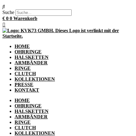
Suche
€
0
0
Warenkorb
HOME
OHRRINGE
HALSKETTEN
ARMBÄNDER
RINGE
CLUTCH
KOLLEKTIONEN
PRESSE
KONTAKT
HOME
OHRRINGE
HALSKETTEN
ARMBÄNDER
RINGE
CLUTCH
KOLLEKTIONEN