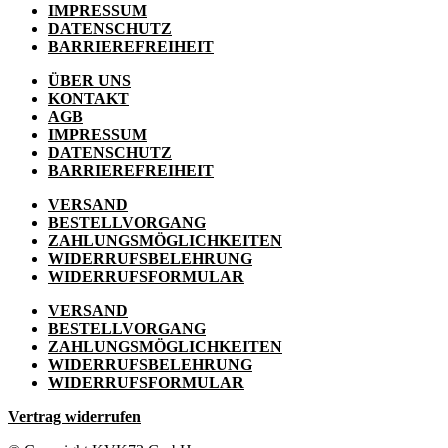
IMPRESSUM
DATENSCHUTZ
BARRIEREFREIHEIT
ÜBER UNS
KONTAKT
AGB
IMPRESSUM
DATENSCHUTZ
BARRIEREFREIHEIT
VERSAND
BESTELLVORGANG
ZAHLUNGSMÖGLICHKEITEN
WIDERRUFSBELEHRUNG
WIDERRUFSFORMULAR
VERSAND
BESTELLVORGANG
ZAHLUNGSMÖGLICHKEITEN
WIDERRUFSBELEHRUNG
WIDERRUFSFORMULAR
Vertrag widerrufen