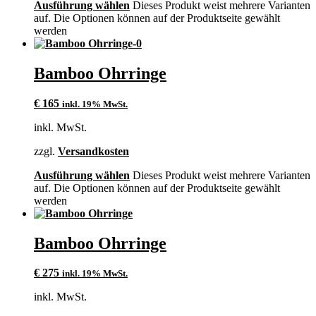
Ausführung wählen
Dieses Produkt weist mehrere Varianten
auf. Die Optionen können auf der Produktseite gewählt
werden
Bamboo Ohrringe
€
165
inkl. 19% MwSt.
inkl. MwSt.
zzgl.
Versandkosten
Ausführung wählen
Dieses Produkt weist mehrere Varianten
auf. Die Optionen können auf der Produktseite gewählt
werden
Bamboo Ohrringe
€
275
inkl. 19% MwSt.
inkl. MwSt.