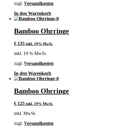
zzgl.
Versandkosten
In den Warenkorb
Bamboo Ohrringe
€
135
inkl. 19% MwSt.
inkl. 19 % MwSt.
zzgl.
Versandkosten
In den Warenkorb
Bamboo Ohrringe
€
125
inkl. 19% MwSt.
inkl. MwSt.
zzgl.
Versandkosten