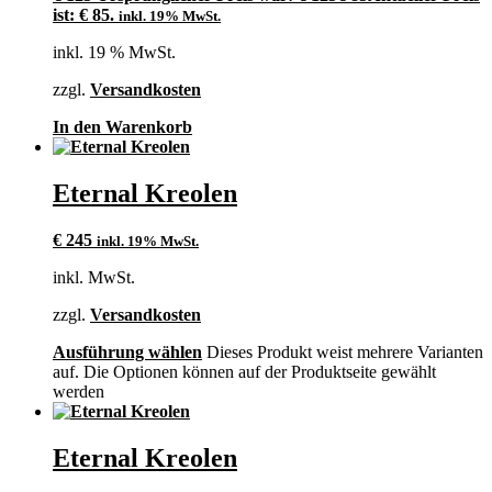
ist: € 85.
inkl. 19% MwSt.
inkl. 19 % MwSt.
zzgl.
Versandkosten
In den Warenkorb
Eternal Kreolen
€
245
inkl. 19% MwSt.
inkl. MwSt.
zzgl.
Versandkosten
Ausführung wählen
Dieses Produkt weist mehrere Varianten
auf. Die Optionen können auf der Produktseite gewählt
werden
Eternal Kreolen