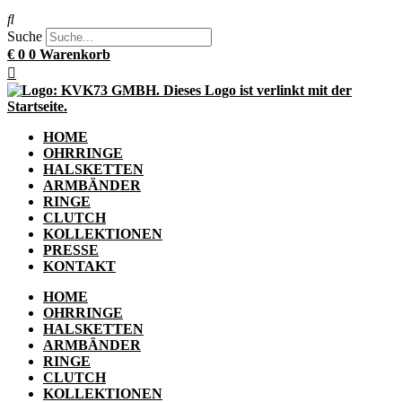
Suche
€
0
0
Warenkorb
HOME
OHRRINGE
HALSKETTEN
ARMBÄNDER
RINGE
CLUTCH
KOLLEKTIONEN
PRESSE
KONTAKT
HOME
OHRRINGE
HALSKETTEN
ARMBÄNDER
RINGE
CLUTCH
KOLLEKTIONEN