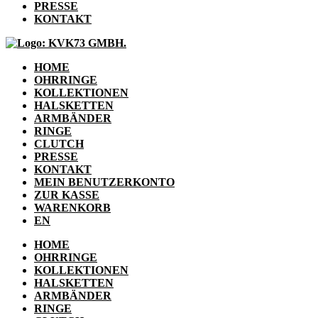
PRESSE
KONTAKT
HOME
OHRRINGE
KOLLEKTIONEN
HALSKETTEN
ARMBÄNDER
RINGE
CLUTCH
PRESSE
KONTAKT
MEIN BENUTZERKONTO
ZUR KASSE
WARENKORB
EN
HOME
OHRRINGE
KOLLEKTIONEN
HALSKETTEN
ARMBÄNDER
RINGE