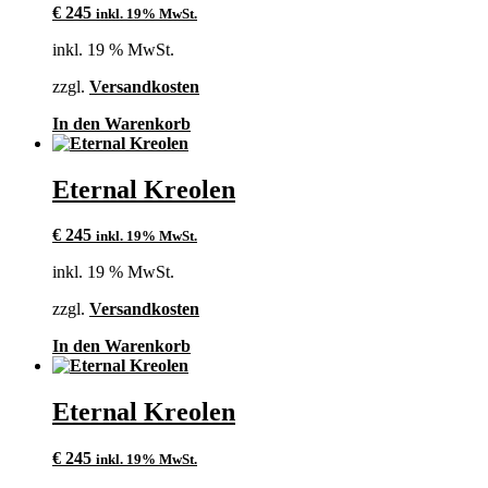
€
245
inkl. 19% MwSt.
inkl. 19 % MwSt.
zzgl.
Versandkosten
In den Warenkorb
Eternal Kreolen
€
245
inkl. 19% MwSt.
inkl. 19 % MwSt.
zzgl.
Versandkosten
In den Warenkorb
Eternal Kreolen
€
245
inkl. 19% MwSt.