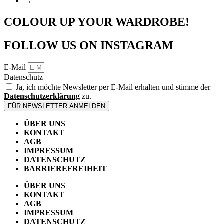
→
COLOUR UP YOUR WARDROBE!
FOLLOW US ON INSTAGRAM
E-Mail
Datenschutz
Ja, ich möchte Newsletter per E-Mail erhalten und stimme der
Datenschutzerklärung
zu.
FÜR NEWSLETTER ANMELDEN
ÜBER UNS
KONTAKT
AGB
IMPRESSUM
DATENSCHUTZ
BARRIEREFREIHEIT
ÜBER UNS
KONTAKT
AGB
IMPRESSUM
DATENSCHUTZ