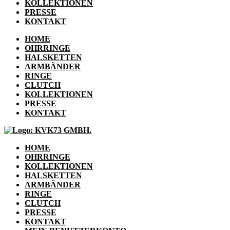
KOLLEKTIONEN
PRESSE
KONTAKT
HOME
OHRRINGE
HALSKETTEN
ARMBÄNDER
RINGE
CLUTCH
KOLLEKTIONEN
PRESSE
KONTAKT
HOME
OHRRINGE
KOLLEKTIONEN
HALSKETTEN
ARMBÄNDER
RINGE
CLUTCH
PRESSE
KONTAKT