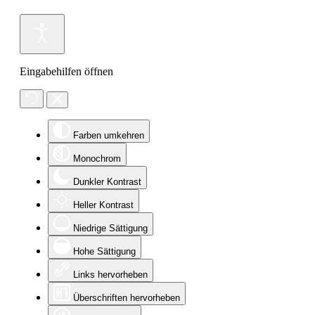
Eingabehilfen öffnen
Farben umkehren
Monochrom
Dunkler Kontrast
Heller Kontrast
Niedrige Sättigung
Hohe Sättigung
Links hervorheben
Überschriften hervorheben