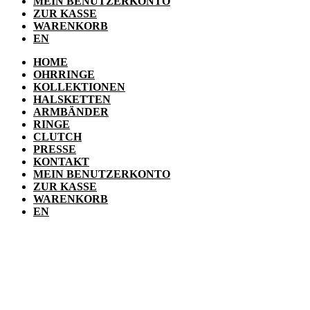
MEIN BENUTZERKONTO
ZUR KASSE
WARENKORB
EN
HOME
OHRRINGE
KOLLEKTIONEN
HALSKETTEN
ARMBÄNDER
RINGE
CLUTCH
PRESSE
KONTAKT
MEIN BENUTZERKONTO
ZUR KASSE
WARENKORB
EN