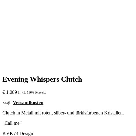
Evening Whispers Clutch
€
1.089
inkl. 19% MwSt.
zzgl.
Versandkosten
Clutch in Metall mit roten, silber- und türkisfarbenen Kristallen.
„Call me“
KVK73 Design