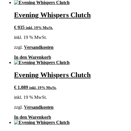
Evening Whispers Clutch
€
935
inkl. 19% MwSt.
inkl. 19 % MwSt.
zzgl.
Versandkosten
In den Warenkorb
Evening Whispers Clutch
€
1.089
inkl. 19% MwSt.
inkl. 19 % MwSt.
zzgl.
Versandkosten
In den Warenkorb