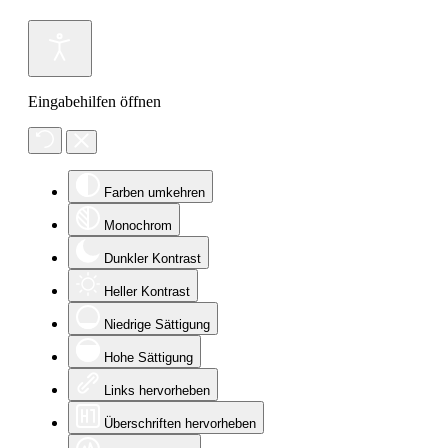
Eingabehilfen öffnen
Farben umkehren
Monochrom
Dunkler Kontrast
Heller Kontrast
Niedrige Sättigung
Hohe Sättigung
Links hervorheben
Überschriften hervorheben