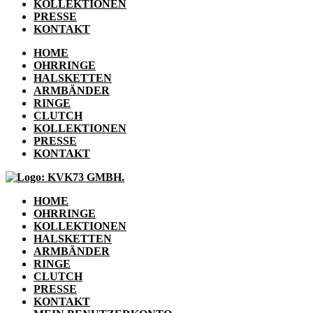
KOLLEKTIONEN
PRESSE
KONTAKT
HOME
OHRRINGE
HALSKETTEN
ARMBÄNDER
RINGE
CLUTCH
KOLLEKTIONEN
PRESSE
KONTAKT
HOME
OHRRINGE
KOLLEKTIONEN
HALSKETTEN
ARMBÄNDER
RINGE
CLUTCH
PRESSE
KONTAKT