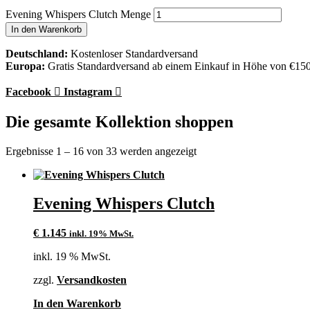
Evening Whispers Clutch Menge
In den Warenkorb
Deutschland:
Kostenloser Standardversand
Europa:
Gratis Standardversand ab einem Einkauf in Höhe von €15
Facebook
Instagram
Die gesamte Kollektion shoppen
Ergebnisse 1 – 16 von 33 werden angezeigt
Evening Whispers Clutch
€
1.145
inkl. 19% MwSt.
inkl. 19 % MwSt.
zzgl.
Versandkosten
In den Warenkorb