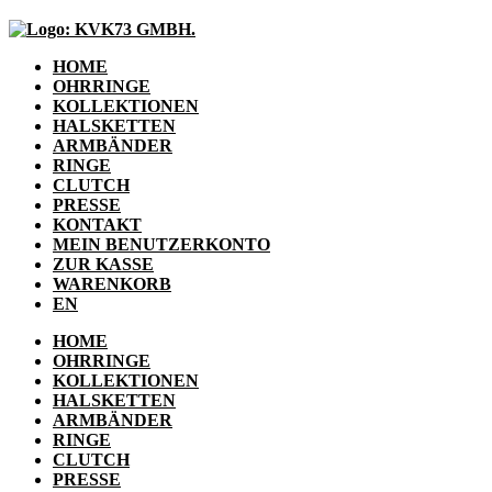
HOME
OHRRINGE
KOLLEKTIONEN
HALSKETTEN
ARMBÄNDER
RINGE
CLUTCH
PRESSE
KONTAKT
MEIN BENUTZERKONTO
ZUR KASSE
WARENKORB
EN
HOME
OHRRINGE
KOLLEKTIONEN
HALSKETTEN
ARMBÄNDER
RINGE
CLUTCH
PRESSE