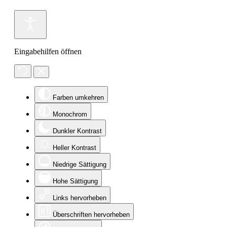
Eingabehilfen öffnen
Farben umkehren
Monochrom
Dunkler Kontrast
Heller Kontrast
Niedrige Sättigung
Hohe Sättigung
Links hervorheben
Überschriften hervorheben