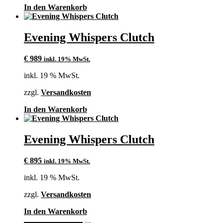
In den Warenkorb
Evening Whispers Clutch
€
989
inkl. 19% MwSt.
inkl. 19 % MwSt.
zzgl.
Versandkosten
In den Warenkorb
Evening Whispers Clutch
€
895
inkl. 19% MwSt.
inkl. 19 % MwSt.
zzgl.
Versandkosten
In den Warenkorb