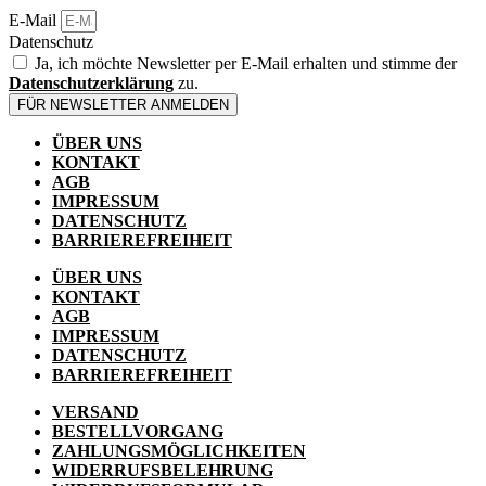
E-Mail
Datenschutz
Ja, ich möchte Newsletter per E-Mail erhalten und stimme der
Datenschutzerklärung
zu.
FÜR NEWSLETTER ANMELDEN
ÜBER UNS
KONTAKT
AGB
IMPRESSUM
DATENSCHUTZ
BARRIEREFREIHEIT
ÜBER UNS
KONTAKT
AGB
IMPRESSUM
DATENSCHUTZ
BARRIEREFREIHEIT
VERSAND
BESTELLVORGANG
ZAHLUNGSMÖGLICHKEITEN
WIDERRUFSBELEHRUNG