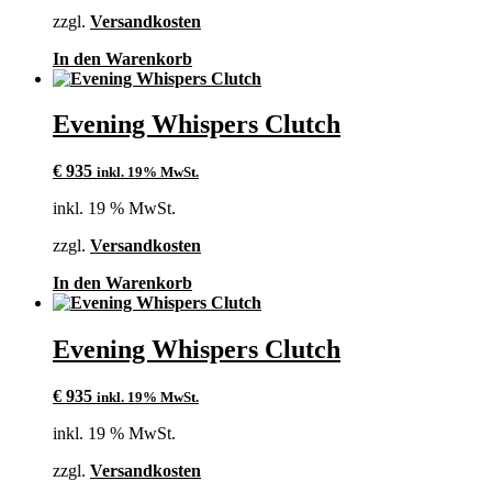
zzgl.
Versandkosten
In den Warenkorb
Evening Whispers Clutch
€
935
inkl. 19% MwSt.
inkl. 19 % MwSt.
zzgl.
Versandkosten
In den Warenkorb
Evening Whispers Clutch
€
935
inkl. 19% MwSt.
inkl. 19 % MwSt.
zzgl.
Versandkosten