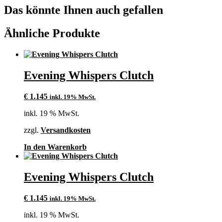
Das könnte Ihnen auch gefallen
Ähnliche Produkte
Evening Whispers Clutch
€
1.145
inkl. 19% MwSt.
inkl. 19 % MwSt.
zzgl.
Versandkosten
In den Warenkorb
Evening Whispers Clutch
€
1.145
inkl. 19% MwSt.
inkl. 19 % MwSt.