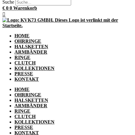
Suche
€
0
0
Warenkorb
HOME
OHRRINGE
HALSKETTEN
ARMBÄNDER
RINGE
CLUTCH
KOLLEKTIONEN
PRESSE
KONTAKT
HOME
OHRRINGE
HALSKETTEN
ARMBÄNDER
RINGE
CLUTCH
KOLLEKTIONEN
PRESSE
KONTAKT