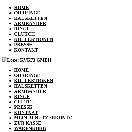
HOME
OHRRINGE
HALSKETTEN
ARMBÄNDER
RINGE
CLUTCH
KOLLEKTIONEN
PRESSE
KONTAKT
HOME
OHRRINGE
KOLLEKTIONEN
HALSKETTEN
ARMBÄNDER
RINGE
CLUTCH
PRESSE
KONTAKT
MEIN BENUTZERKONTO
ZUR KASSE
WARENKORB