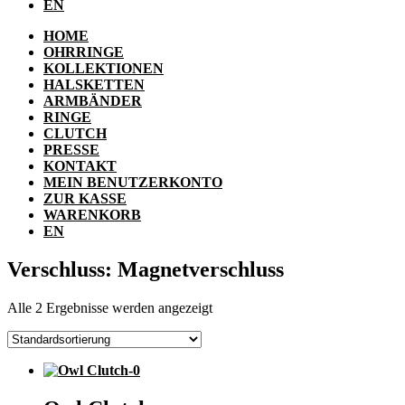
EN
HOME
OHRRINGE
KOLLEKTIONEN
HALSKETTEN
ARMBÄNDER
RINGE
CLUTCH
PRESSE
KONTAKT
MEIN BENUTZERKONTO
ZUR KASSE
WARENKORB
EN
Verschluss: Magnetverschluss
Alle 2 Ergebnisse werden angezeigt