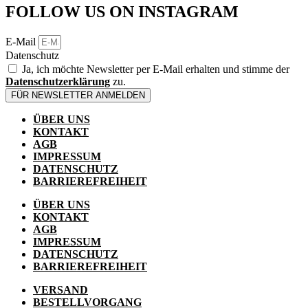
FOLLOW US ON INSTAGRAM
E-Mail
Datenschutz
Ja, ich möchte Newsletter per E-Mail erhalten und stimme der
Datenschutzerklärung
zu.
FÜR NEWSLETTER ANMELDEN
ÜBER UNS
KONTAKT
AGB
IMPRESSUM
DATENSCHUTZ
BARRIEREFREIHEIT
ÜBER UNS
KONTAKT
AGB
IMPRESSUM
DATENSCHUTZ
BARRIEREFREIHEIT
VERSAND
BESTELLVORGANG