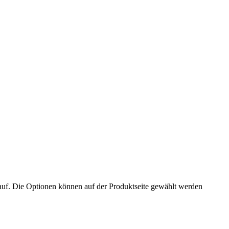
auf. Die Optionen können auf der Produktseite gewählt werden