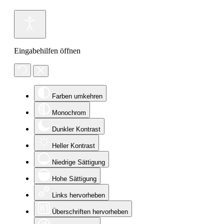
Eingabehilfen öffnen
Farben umkehren
Monochrom
Dunkler Kontrast
Heller Kontrast
Niedrige Sättigung
Hohe Sättigung
Links hervorheben
Überschriften hervorheben