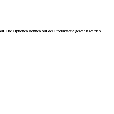
auf. Die Optionen können auf der Produktseite gewählt werden