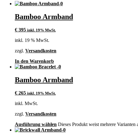
Bamboo Armband
€
395
inkl. 19% MwSt.
inkl. 19 % MwSt.
zzgl.
Versandkosten
In den Warenkorb
Bamboo Armband
€
265
inkl. 19% MwSt.
inkl. MwSt.
zzgl.
Versandkosten
Ausführung wählen
Dieses Produkt weist mehrere Varianten 