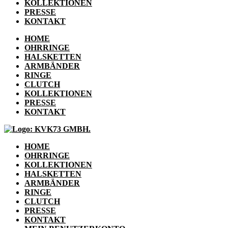
KOLLEKTIONEN
PRESSE
KONTAKT
HOME
OHRRINGE
HALSKETTEN
ARMBÄNDER
RINGE
CLUTCH
KOLLEKTIONEN
PRESSE
KONTAKT
HOME
OHRRINGE
KOLLEKTIONEN
HALSKETTEN
ARMBÄNDER
RINGE
CLUTCH
PRESSE
KONTAKT