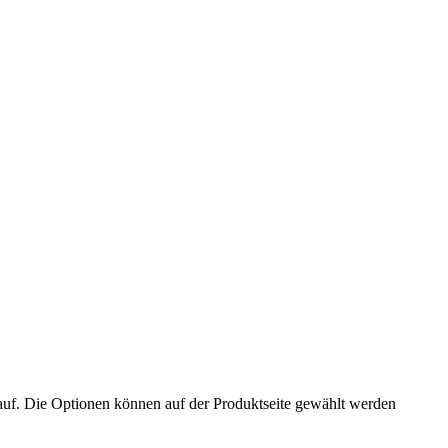
auf. Die Optionen können auf der Produktseite gewählt werden