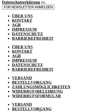
Datenschutzerklärung
zu.
FÜR NEWSLETTER ANMELDEN
ÜBER UNS
KONTAKT
AGB
IMPRESSUM
DATENSCHUTZ
BARRIEREFREIHEIT
ÜBER UNS
KONTAKT
AGB
IMPRESSUM
DATENSCHUTZ
BARRIEREFREIHEIT
VERSAND
BESTELLVORGANG
ZAHLUNGSMÖGLICHKEITEN
WIDERRUFSBELEHRUNG
WIDERRUFSFORMULAR
VERSAND
BESTELLVORGANG