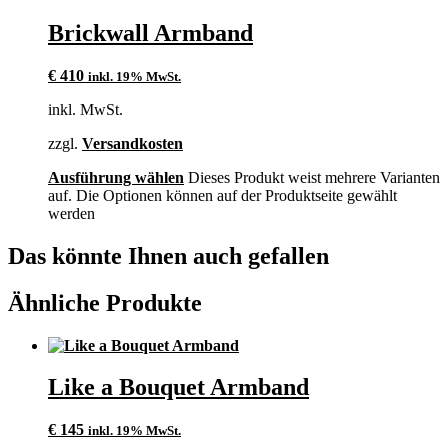
Brickwall Armband
€
410
inkl. 19% MwSt.
inkl. MwSt.
zzgl.
Versandkosten
Ausführung wählen
Dieses Produkt weist mehrere Varianten
auf. Die Optionen können auf der Produktseite gewählt
werden
Das könnte Ihnen auch gefallen
Ähnliche Produkte
Like a Bouquet Armband
€
145
inkl. 19% MwSt.