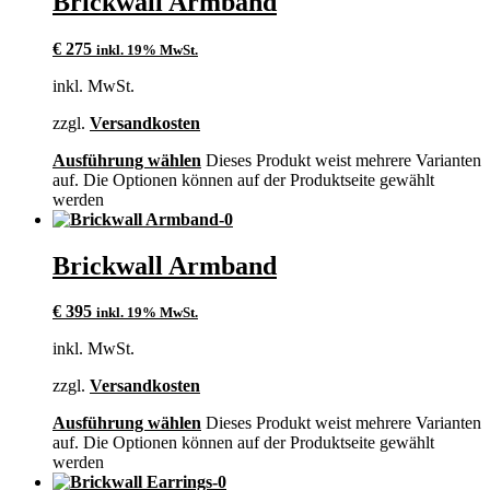
Brickwall Armband
€
275
inkl. 19% MwSt.
inkl. MwSt.
zzgl.
Versandkosten
Ausführung wählen
Dieses Produkt weist mehrere Varianten
auf. Die Optionen können auf der Produktseite gewählt
werden
Brickwall Armband
€
395
inkl. 19% MwSt.
inkl. MwSt.
zzgl.
Versandkosten
Ausführung wählen
Dieses Produkt weist mehrere Varianten
auf. Die Optionen können auf der Produktseite gewählt
werden