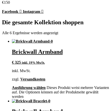
€150
Facebook
Instagram
Die gesamte Kollektion shoppen
Alle 6 Ergebnisse werden angezeigt
Brickwall Armband
€
325
inkl. 19% MwSt.
inkl. MwSt.
zzgl.
Versandkosten
Ausführung wählen
Dieses Produkt weist mehrere Varianten
auf. Die Optionen können auf der Produktseite gewählt
werden