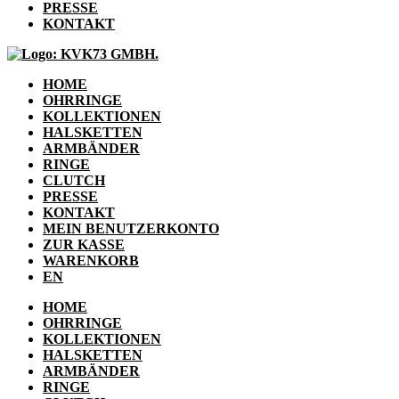
PRESSE
KONTAKT
HOME
OHRRINGE
KOLLEKTIONEN
HALSKETTEN
ARMBÄNDER
RINGE
CLUTCH
PRESSE
KONTAKT
MEIN BENUTZERKONTO
ZUR KASSE
WARENKORB
EN
HOME
OHRRINGE
KOLLEKTIONEN
HALSKETTEN
ARMBÄNDER
RINGE