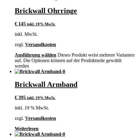
Brickwall Ohrringe
€
145
inkl. 19% MwSt.
inkl. MwSt.
zzgl.
Versandkosten
Ausführung wählen
Dieses Produkt weist mehrere Varianten
auf. Die Optionen können auf der Produktseite gewählt
werden
Brickwall Armband
€
395
inkl. 19% MwSt.
inkl. 19 % MwSt.
zzgl.
Versandkosten
Weiterlesen