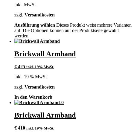
inkl. MwSt.
zzgl.
Versandkosten
Ausführung wählen
Dieses Produkt weist mehrere Varianten
auf. Die Optionen können auf der Produktseite gewählt
werden
Brickwall Armband
€
425
inkl. 19% MwSt.
inkl. 19 % MwSt.
zzgl.
Versandkosten
In den Warenkorb
Brickwall Armband
€
410
inkl. 19% MwSt.