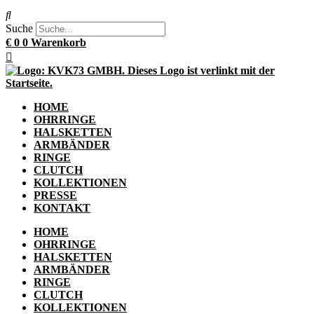
Suche
€
0
0
Warenkorb
HOME
OHRRINGE
HALSKETTEN
ARMBÄNDER
RINGE
CLUTCH
KOLLEKTIONEN
PRESSE
KONTAKT
HOME
OHRRINGE
HALSKETTEN
ARMBÄNDER
RINGE
CLUTCH
KOLLEKTIONEN