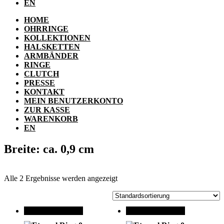
EN
HOME
OHRRINGE
KOLLEKTIONEN
HALSKETTEN
ARMBÄNDER
RINGE
CLUTCH
PRESSE
KONTAKT
MEIN BENUTZERKONTO
ZUR KASSE
WARENKORB
EN
Breite: ca. 0,9 cm
Alle 2 Ergebnisse werden angezeigt
ANGEBOT!
ANGEBOT!