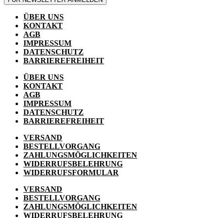
ÜBER UNS
KONTAKT
AGB
IMPRESSUM
DATENSCHUTZ
BARRIEREFREIHEIT
ÜBER UNS
KONTAKT
AGB
IMPRESSUM
DATENSCHUTZ
BARRIEREFREIHEIT
VERSAND
BESTELLVORGANG
ZAHLUNGSMÖGLICHKEITEN
WIDERRUFSBELEHRUNG
WIDERRUFSFORMULAR
VERSAND
BESTELLVORGANG
ZAHLUNGSMÖGLICHKEITEN
WIDERRUFSBELEHRUNG