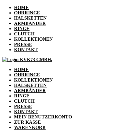
HOME
OHRRINGE
HALSKETTEN
ARMBÄNDER
RINGE
CLUTCH
KOLLEKTIONEN
PRESSE
KONTAKT
HOME
OHRRINGE
KOLLEKTIONEN
HALSKETTEN
ARMBÄNDER
RINGE
CLUTCH
PRESSE
KONTAKT
MEIN BENUTZERKONTO
ZUR KASSE
WARENKORB